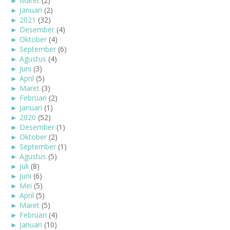
►
Maret
(2)
►
Januari
(2)
►
2021
(32)
►
Desember
(4)
►
Oktober
(4)
►
September
(6)
►
Agustus
(4)
►
Juni
(3)
►
April
(5)
►
Maret
(3)
►
Februari
(2)
►
Januari
(1)
►
2020
(52)
►
Desember
(1)
►
Oktober
(2)
►
September
(1)
►
Agustus
(5)
►
Juli
(8)
►
Juni
(6)
►
Mei
(5)
►
April
(5)
►
Maret
(5)
►
Februari
(4)
►
Januari
(10)