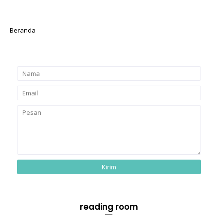
Beranda
reading room