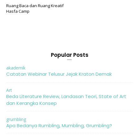
Ruang Baca dan Ruang Kreatif
Hasfa Camp
Popular Posts
akademik
Catatan Webinar Telusur Jejak Kraton Demak
Art
Beda Literature Review, Landasan Teori, State of Art
dan Kerangka Konsep
grumbling
Apa Bedanya Rumbling, Mumbling, Grumbling?