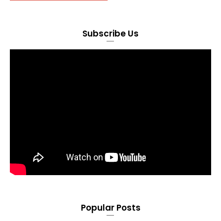
Subscribe Us
Popular Posts