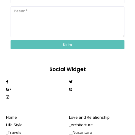
Social Widget
Home
Love and Relationship
Life Style
_Architecture
_Travels
__Nusantara