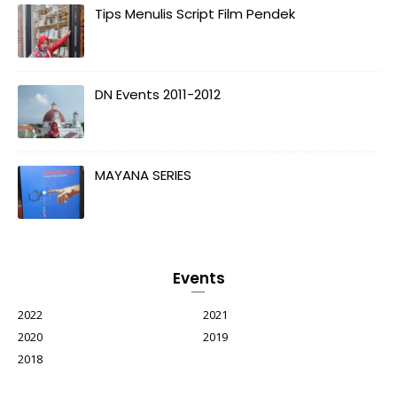
Tips Menulis Script Film Pendek
DN Events 2011-2012
MAYANA SERIES
Events
2022
2021
2020
2019
2018