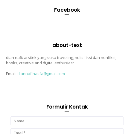
Facebook
about-text
dian nafi: arsitek yang suka traveling, nulis fiksi dan nonfiksi;
books, creative and digital enthusiast.
Email:
diannafihasfa@gmail.com
Formulir Kontak