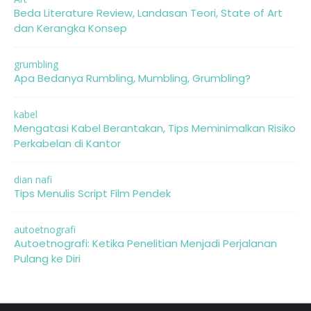
Beda Literature Review, Landasan Teori, State of Art
dan Kerangka Konsep
grumbling
Apa Bedanya Rumbling, Mumbling, Grumbling?
kabel
Mengatasi Kabel Berantakan, Tips Meminimalkan Risiko
Perkabelan di Kantor
dian nafi
Tips Menulis Script Film Pendek
autoetnografi
Autoetnografi: Ketika Penelitian Menjadi Perjalanan
Pulang ke Diri