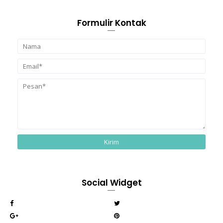
Formulir Kontak
Social Widget