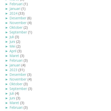
►
Februari
(1)
►
Januari
(1)
►
2024
(33)
►
Desember
(6)
►
November
(4)
►
Oktober
(2)
►
September
(1)
►
Juli
(3)
►
Juni
(2)
►
Mei
(2)
►
April
(3)
►
Maret
(3)
►
Februari
(3)
►
Januari
(4)
►
2023
(31)
►
Desember
(3)
►
November
(4)
►
Oktober
(3)
►
September
(3)
►
Juli
(4)
►
Juni
(3)
►
Maret
(3)
►
Februari
(3)