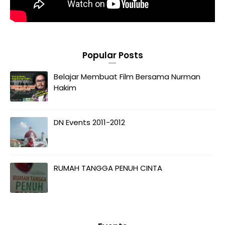
Popular Posts
Belajar Membuat Film Bersama Nurman
Hakim
DN Events 2011-2012
RUMAH TANGGA PENUH CINTA