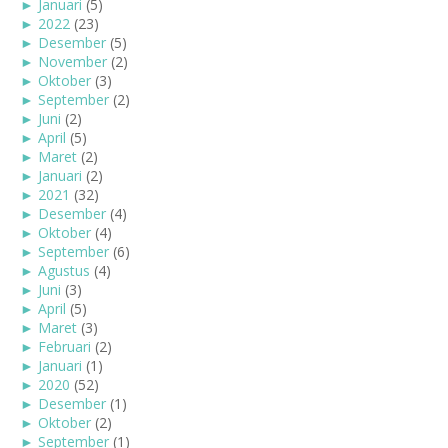
►
Januari
(5)
►
2022
(23)
►
Desember
(5)
►
November
(2)
►
Oktober
(3)
►
September
(2)
►
Juni
(2)
►
April
(5)
►
Maret
(2)
►
Januari
(2)
►
2021
(32)
►
Desember
(4)
►
Oktober
(4)
►
September
(6)
►
Agustus
(4)
►
Juni
(3)
►
April
(5)
►
Maret
(3)
►
Februari
(2)
►
Januari
(1)
►
2020
(52)
►
Desember
(1)
►
Oktober
(2)
►
September
(1)