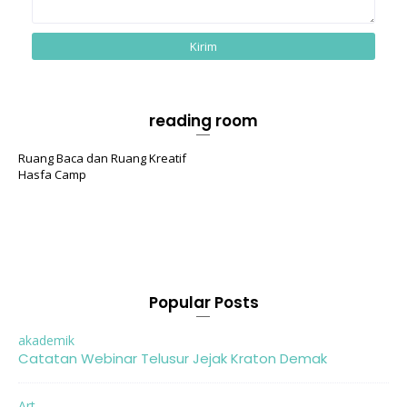
reading room
Ruang Baca dan Ruang Kreatif
Hasfa Camp
Popular Posts
akademik
Catatan Webinar Telusur Jejak Kraton Demak
Art