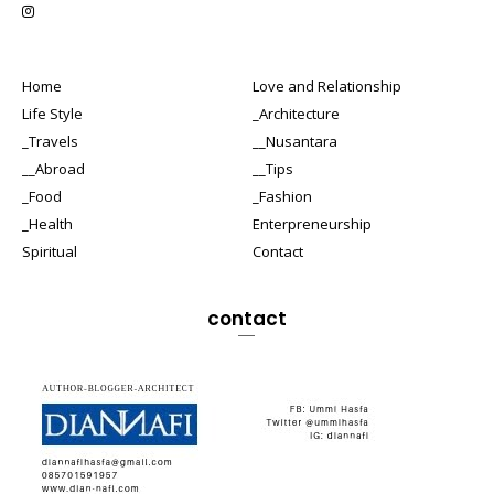
Home
Love and Relationship
Life Style
_Architecture
_Travels
__Nusantara
__Abroad
__Tips
_Food
_Fashion
_Health
Enterpreneurship
Spiritual
Contact
contact