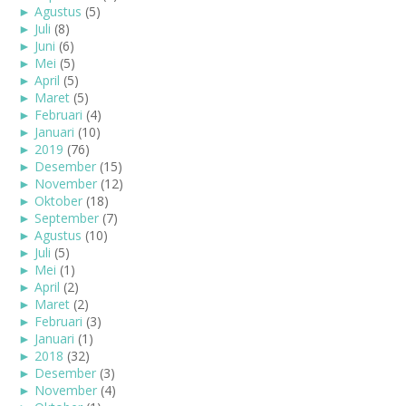
►
Agustus
(5)
►
Juli
(8)
►
Juni
(6)
►
Mei
(5)
►
April
(5)
►
Maret
(5)
►
Februari
(4)
►
Januari
(10)
►
2019
(76)
►
Desember
(15)
►
November
(12)
►
Oktober
(18)
►
September
(7)
►
Agustus
(10)
►
Juli
(5)
►
Mei
(1)
►
April
(2)
►
Maret
(2)
►
Februari
(3)
►
Januari
(1)
►
2018
(32)
►
Desember
(3)
►
November
(4)