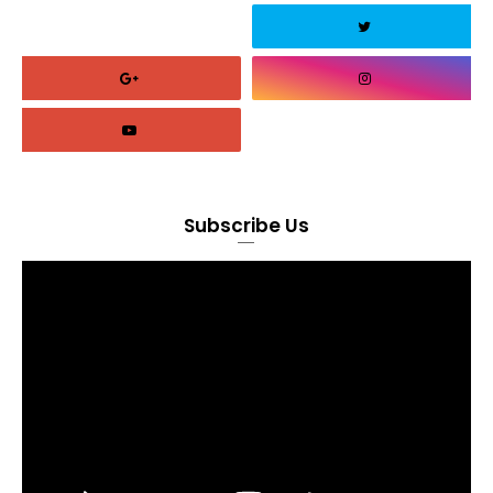
Subscribe Us