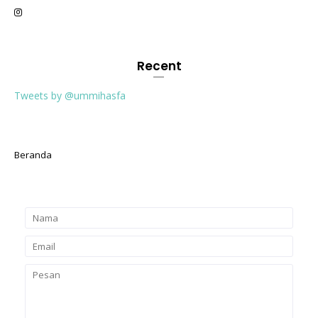
Recent
Tweets by @ummihasfa
Beranda