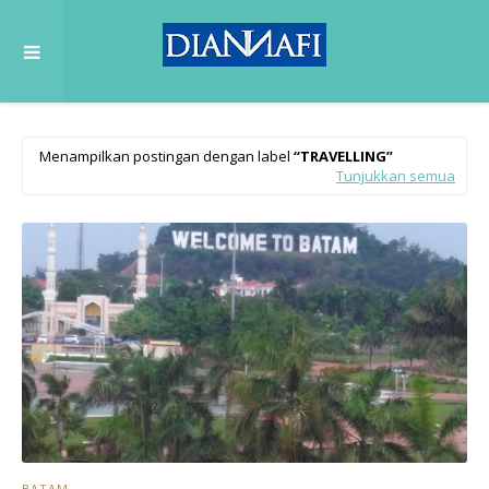
Menampilkan postingan dengan label
TRAVELLING
Tunjukkan semua
BATAM