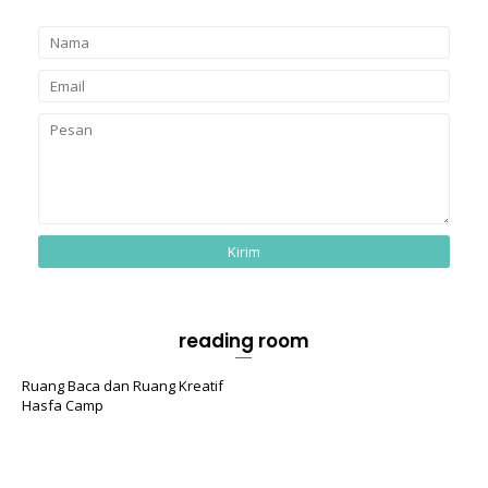
reading room
Ruang Baca dan Ruang Kreatif
Hasfa Camp