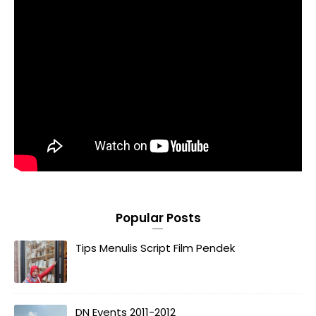
Popular Posts
Tips Menulis Script Film Pendek
DN Events 2011-2012