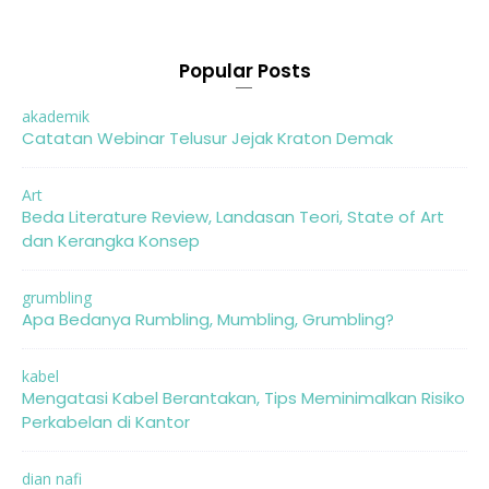
Popular Posts
akademik
Catatan Webinar Telusur Jejak Kraton Demak
Art
Beda Literature Review, Landasan Teori, State of Art
dan Kerangka Konsep
grumbling
Apa Bedanya Rumbling, Mumbling, Grumbling?
kabel
Mengatasi Kabel Berantakan, Tips Meminimalkan Risiko
Perkabelan di Kantor
dian nafi