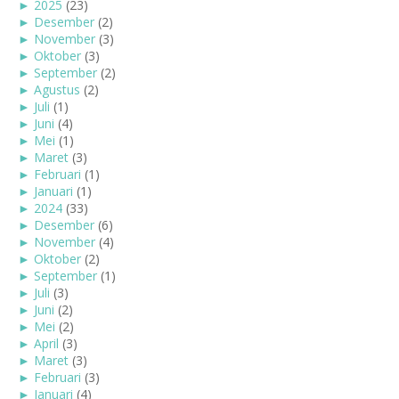
►
2025
(23)
►
Desember
(2)
►
November
(3)
►
Oktober
(3)
►
September
(2)
►
Agustus
(2)
►
Juli
(1)
►
Juni
(4)
►
Mei
(1)
►
Maret
(3)
►
Februari
(1)
►
Januari
(1)
►
2024
(33)
►
Desember
(6)
►
November
(4)
►
Oktober
(2)
►
September
(1)
►
Juli
(3)
►
Juni
(2)
►
Mei
(2)
►
April
(3)
►
Maret
(3)
►
Februari
(3)
►
Januari
(4)