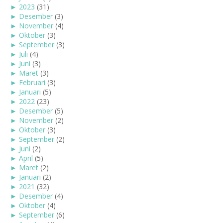
►
2023
(31)
►
Desember
(3)
►
November
(4)
►
Oktober
(3)
►
September
(3)
►
Juli
(4)
►
Juni
(3)
►
Maret
(3)
►
Februari
(3)
►
Januari
(5)
►
2022
(23)
►
Desember
(5)
►
November
(2)
►
Oktober
(3)
►
September
(2)
►
Juni
(2)
►
April
(5)
►
Maret
(2)
►
Januari
(2)
►
2021
(32)
►
Desember
(4)
►
Oktober
(4)
►
September
(6)