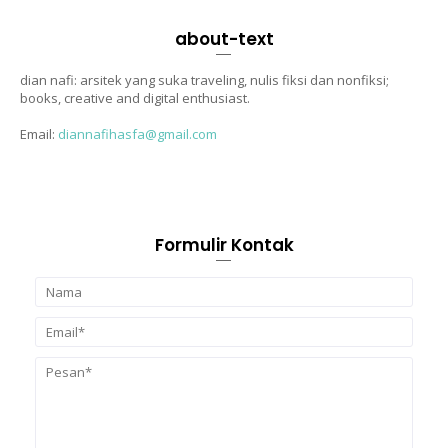
about-text
dian nafi: arsitek yang suka traveling, nulis fiksi dan nonfiksi;
books, creative and digital enthusiast.
Email:
diannafihasfa@gmail.com
Formulir Kontak