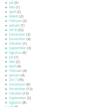
►
Juli
(5)
►
Mei
(1)
►
April
(2)
►
Maret
(2)
►
Februari
(3)
►
Januari
(1)
►
2018
(32)
►
Desember
(3)
►
November
(4)
►
Oktober
(1)
►
September
(3)
►
Agustus
(6)
►
Juli
(1)
►
Mei
(2)
►
April
(4)
►
Februari
(4)
►
Januari
(4)
►
2017
(76)
►
Desember
(6)
►
November
(13)
►
Oktober
(13)
►
September
(5)
►
Agustus
(8)
►
Juli
(8)