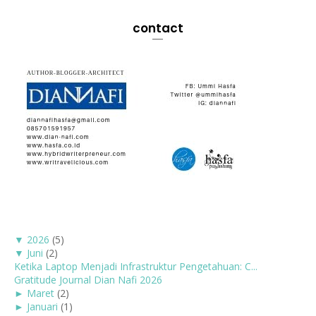
contact
▼
2026
(5)
▼
Juni
(2)
Ketika Laptop Menjadi Infrastruktur Pengetahuan: C...
Gratitude Journal Dian Nafi 2026
►
Maret
(2)
►
Januari
(1)