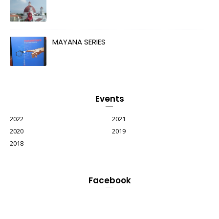
MAYANA SERIES
Events
2022
2021
2020
2019
2018
Facebook