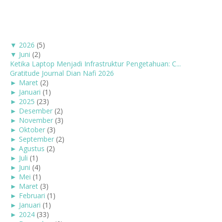
▼
2026
(5)
▼
Juni
(2)
Ketika Laptop Menjadi Infrastruktur Pengetahuan: C...
Gratitude Journal Dian Nafi 2026
►
Maret
(2)
►
Januari
(1)
►
2025
(23)
►
Desember
(2)
►
November
(3)
►
Oktober
(3)
►
September
(2)
►
Agustus
(2)
►
Juli
(1)
►
Juni
(4)
►
Mei
(1)
►
Maret
(3)
►
Februari
(1)
►
Januari
(1)
►
2024
(33)