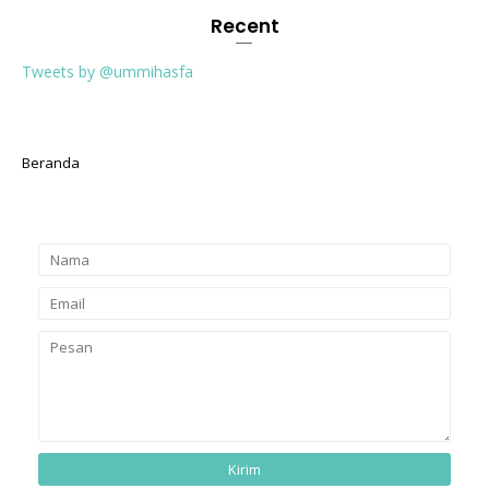
Recent
Tweets by @ummihasfa
Beranda