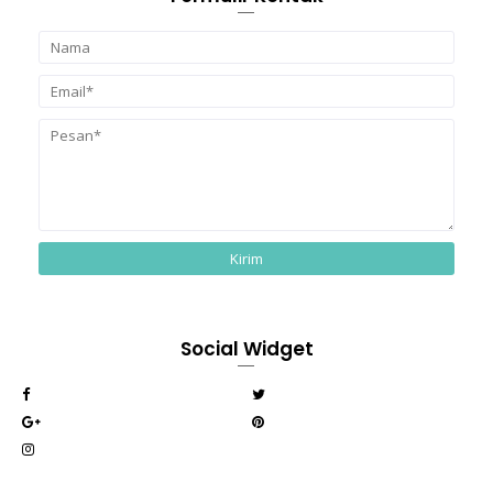
Social Widget