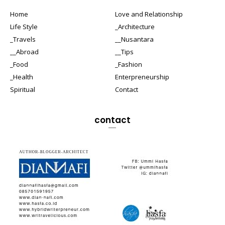
Home
Love and Relationship
Life Style
_Architecture
_Travels
__Nusantara
__Abroad
__Tips
_Food
_Fashion
_Health
Enterpreneurship
Spiritual
Contact
contact