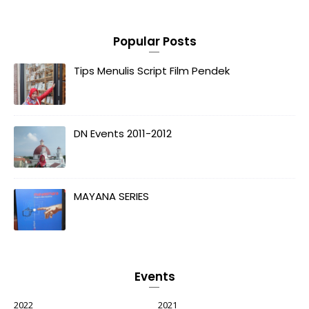
Popular Posts
Tips Menulis Script Film Pendek
DN Events 2011-2012
MAYANA SERIES
Events
2022
2021