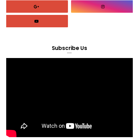
Subscribe Us