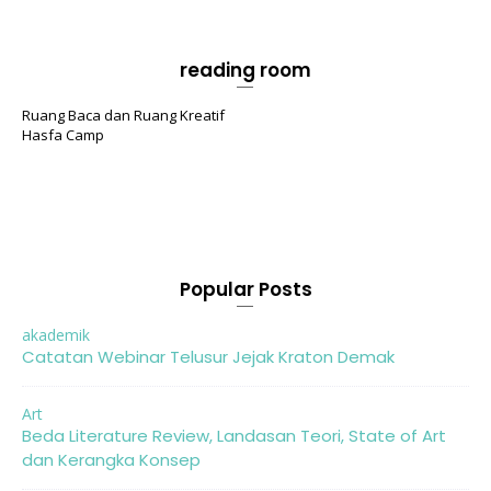
reading room
Ruang Baca dan Ruang Kreatif
Hasfa Camp
Popular Posts
akademik
Catatan Webinar Telusur Jejak Kraton Demak
Art
Beda Literature Review, Landasan Teori, State of Art
dan Kerangka Konsep