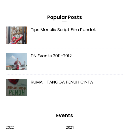
Popular Posts
Tips Menulis Script Film Pendek
DN Events 2011-2012
RUMAH TANGGA PENUH CINTA
Events
2022
2021