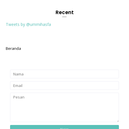
Recent
Tweets by @ummihasfa
Beranda