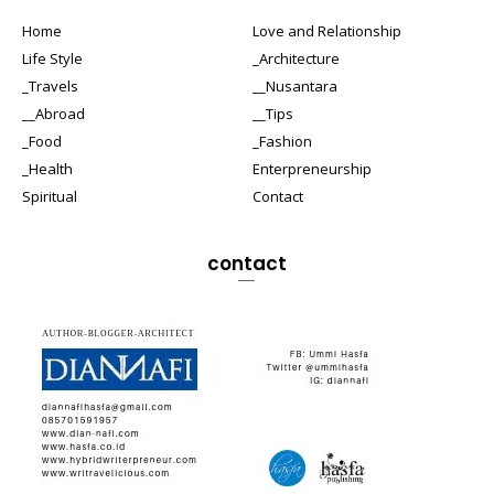
Home
Love and Relationship
Life Style
_Architecture
_Travels
__Nusantara
__Abroad
__Tips
_Food
_Fashion
_Health
Enterpreneurship
Spiritual
Contact
contact