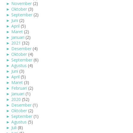
►
November
(2)
►
Oktober
(3)
►
September
(2)
►
Juni
(2)
►
April
(5)
►
Maret
(2)
►
Januari
(2)
►
2021
(32)
►
Desember
(4)
►
Oktober
(4)
►
September
(6)
►
Agustus
(4)
►
Juni
(3)
►
April
(5)
►
Maret
(3)
►
Februari
(2)
►
Januari
(1)
►
2020
(52)
►
Desember
(1)
►
Oktober
(2)
►
September
(1)
►
Agustus
(5)
►
Juli
(8)