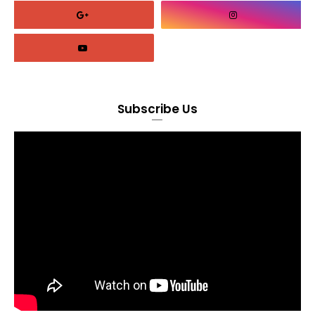
Subscribe Us