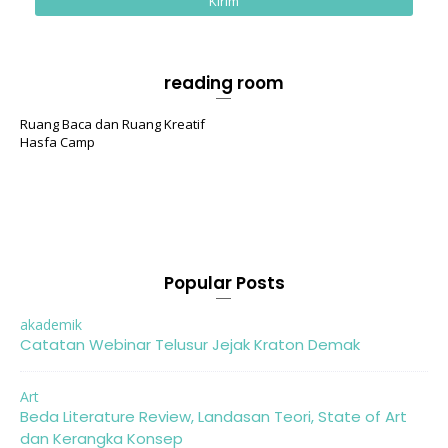
reading room
Ruang Baca dan Ruang Kreatif
Hasfa Camp
Popular Posts
akademik
Catatan Webinar Telusur Jejak Kraton Demak
Art
Beda Literature Review, Landasan Teori, State of Art
dan Kerangka Konsep