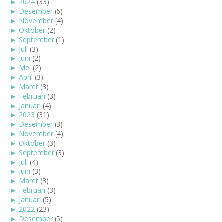
►
2024
(33)
►
Desember
(6)
►
November
(4)
►
Oktober
(2)
►
September
(1)
►
Juli
(3)
►
Juni
(2)
►
Mei
(2)
►
April
(3)
►
Maret
(3)
►
Februari
(3)
►
Januari
(4)
►
2023
(31)
►
Desember
(3)
►
November
(4)
►
Oktober
(3)
►
September
(3)
►
Juli
(4)
►
Juni
(3)
►
Maret
(3)
►
Februari
(3)
►
Januari
(5)
►
2022
(23)
►
Desember
(5)