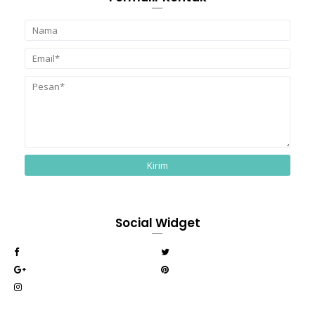
Social Widget