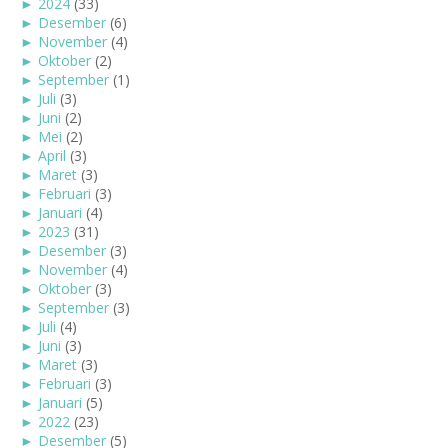
►
2024
(33)
►
Desember
(6)
►
November
(4)
►
Oktober
(2)
►
September
(1)
►
Juli
(3)
►
Juni
(2)
►
Mei
(2)
►
April
(3)
►
Maret
(3)
►
Februari
(3)
►
Januari
(4)
►
2023
(31)
►
Desember
(3)
►
November
(4)
►
Oktober
(3)
►
September
(3)
►
Juli
(4)
►
Juni
(3)
►
Maret
(3)
►
Februari
(3)
►
Januari
(5)
►
2022
(23)
►
Desember
(5)