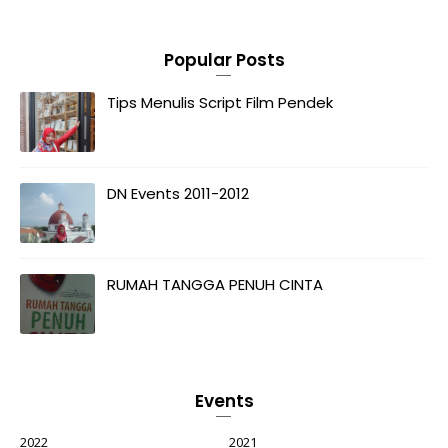
Popular Posts
Tips Menulis Script Film Pendek
DN Events 2011-2012
RUMAH TANGGA PENUH CINTA
Events
2022
2021