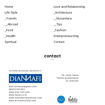
Home
Love and Relationship
Life Style
_Architecture
_Travels
__Nusantara
__Abroad
__Tips
_Food
_Fashion
_Health
Enterpreneurship
Spiritual
Contact
contact