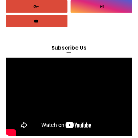
Subscribe Us