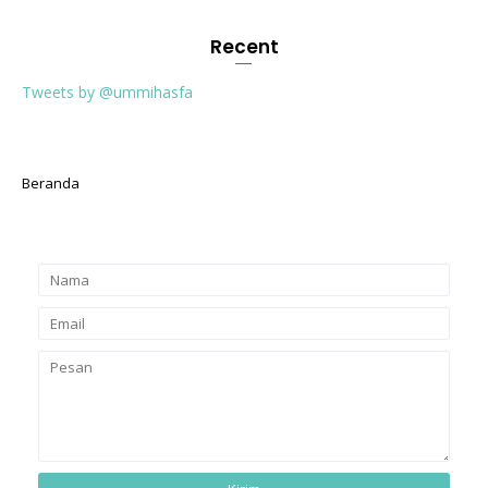
Recent
Tweets by @ummihasfa
Beranda