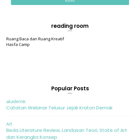
reading room
Ruang Baca dan Ruang Kreatif
Hasfa Camp
Popular Posts
akademik
Catatan Webinar Telusur Jejak Kraton Demak
Art
Beda Literature Review, Landasan Teori, State of Art
dan Kerangka Konsep