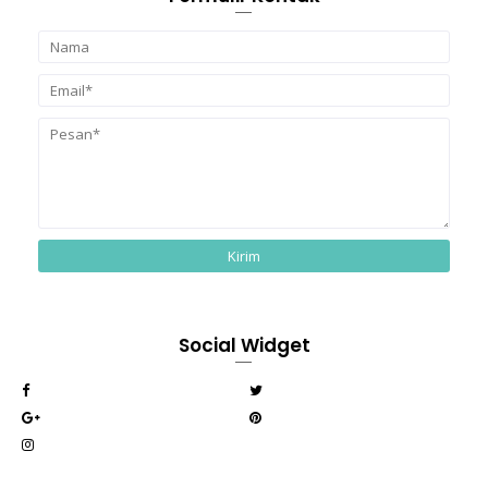
Social Widget