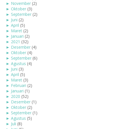
►
November
(2)
►
Oktober
(3)
►
September
(2)
►
Juni
(2)
►
April
(5)
►
Maret
(2)
►
Januari
(2)
►
2021
(32)
►
Desember
(4)
►
Oktober
(4)
►
September
(6)
►
Agustus
(4)
►
Juni
(3)
►
April
(5)
►
Maret
(3)
►
Februari
(2)
►
Januari
(1)
►
2020
(52)
►
Desember
(1)
►
Oktober
(2)
►
September
(1)
►
Agustus
(5)
►
Juli
(8)