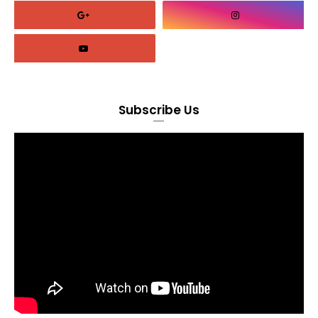
Subscribe Us