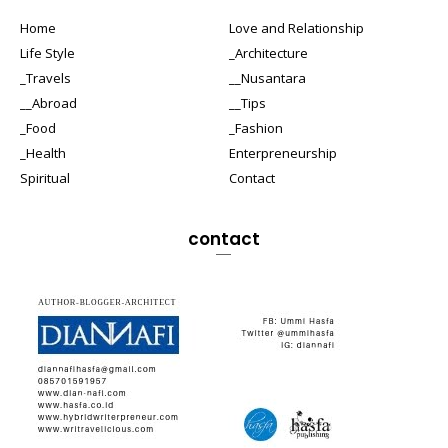
Home
Love and Relationship
Life Style
_Architecture
_Travels
__Nusantara
__Abroad
__Tips
_Food
_Fashion
_Health
Enterpreneurship
Spiritual
Contact
contact