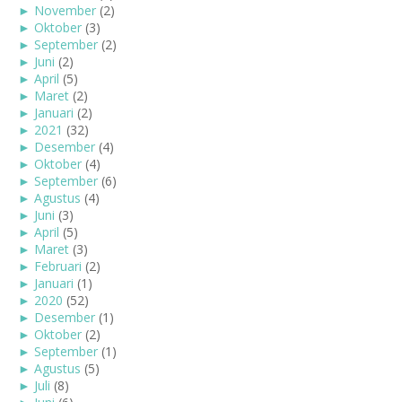
►
November
(2)
►
Oktober
(3)
►
September
(2)
►
Juni
(2)
►
April
(5)
►
Maret
(2)
►
Januari
(2)
►
2021
(32)
►
Desember
(4)
►
Oktober
(4)
►
September
(6)
►
Agustus
(4)
►
Juni
(3)
►
April
(5)
►
Maret
(3)
►
Februari
(2)
►
Januari
(1)
►
2020
(52)
►
Desember
(1)
►
Oktober
(2)
►
September
(1)
►
Agustus
(5)
►
Juli
(8)