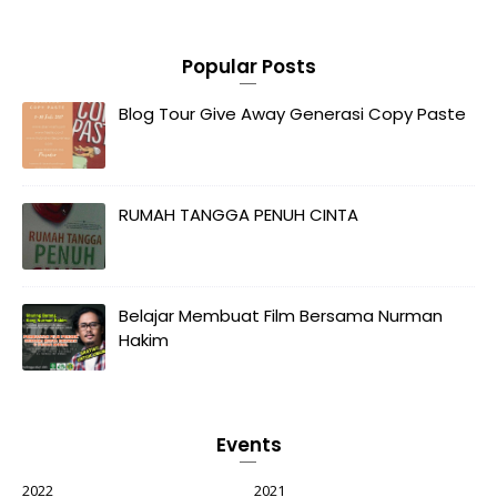
Popular Posts
Blog Tour Give Away Generasi Copy Paste
RUMAH TANGGA PENUH CINTA
Belajar Membuat Film Bersama Nurman
Hakim
Events
2022
2021