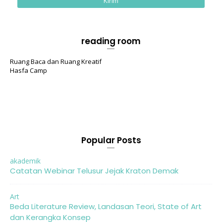
reading room
Ruang Baca dan Ruang Kreatif
Hasfa Camp
Popular Posts
akademik
Catatan Webinar Telusur Jejak Kraton Demak
Art
Beda Literature Review, Landasan Teori, State of Art
dan Kerangka Konsep