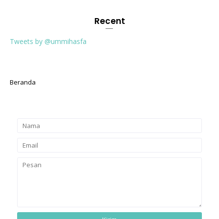
Recent
Tweets by @ummihasfa
Beranda