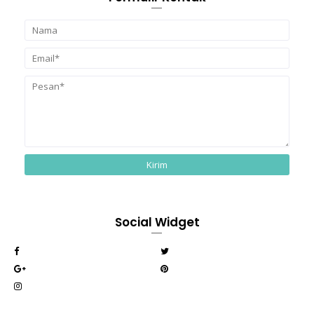
Social Widget