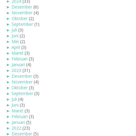
►
2024
(33)
►
Desember
(6)
►
November
(4)
►
Oktober
(2)
►
September
(1)
►
Juli
(3)
►
Juni
(2)
►
Mei
(2)
►
April
(3)
►
Maret
(3)
►
Februari
(3)
►
Januari
(4)
►
2023
(31)
►
Desember
(3)
►
November
(4)
►
Oktober
(3)
►
September
(3)
►
Juli
(4)
►
Juni
(3)
►
Maret
(3)
►
Februari
(3)
►
Januari
(5)
►
2022
(23)
►
Desember
(5)