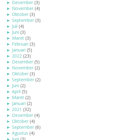
►
Desember
(3)
►
November
(4)
►
Oktober
(3)
►
September
(3)
►
Juli
(4)
►
Juni
(3)
►
Maret
(3)
►
Februari
(3)
►
Januari
(5)
►
2022
(23)
►
Desember
(5)
►
November
(2)
►
Oktober
(3)
►
September
(2)
►
Juni
(2)
►
April
(5)
►
Maret
(2)
►
Januari
(2)
►
2021
(32)
►
Desember
(4)
►
Oktober
(4)
►
September
(6)
►
Agustus
(4)
►
Juni
(3)