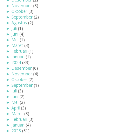
►
November
(3)
►
Oktober
(3)
►
September
(2)
►
Agustus
(2)
►
Juli
(1)
►
Juni
(4)
►
Mei
(1)
►
Maret
(3)
►
Februari
(1)
►
Januari
(1)
►
2024
(33)
►
Desember
(6)
►
November
(4)
►
Oktober
(2)
►
September
(1)
►
Juli
(3)
►
Juni
(2)
►
Mei
(2)
►
April
(3)
►
Maret
(3)
►
Februari
(3)
►
Januari
(4)
►
2023
(31)