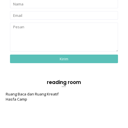
reading room
Ruang Baca dan Ruang Kreatif
Hasfa Camp