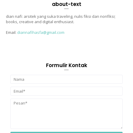
about-text
dian nafi: arsitek yang suka traveling, nulis fiksi dan nonfiksi;
books, creative and digital enthusiast.
Email:
diannafihasfa@gmail.com
Formulir Kontak