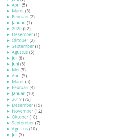
►
April
(5)
►
Maret
(3)
►
Februari
(2)
►
Januari
(1)
►
2020
(52)
►
Desember
(1)
►
Oktober
(2)
►
September
(1)
►
Agustus
(5)
►
Juli
(8)
►
Juni
(6)
►
Mei
(5)
►
April
(5)
►
Maret
(5)
►
Februari
(4)
►
Januari
(10)
►
2019
(76)
►
Desember
(15)
►
November
(12)
►
Oktober
(18)
►
September
(7)
►
Agustus
(10)
►
Juli
(5)