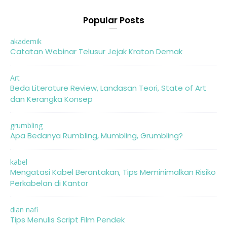
Popular Posts
akademik
Catatan Webinar Telusur Jejak Kraton Demak
Art
Beda Literature Review, Landasan Teori, State of Art
dan Kerangka Konsep
grumbling
Apa Bedanya Rumbling, Mumbling, Grumbling?
kabel
Mengatasi Kabel Berantakan, Tips Meminimalkan Risiko
Perkabelan di Kantor
dian nafi
Tips Menulis Script Film Pendek