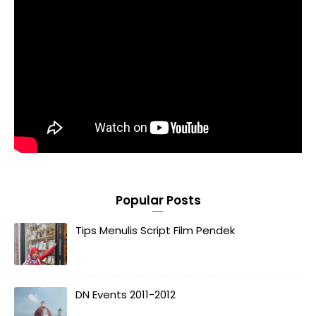
Popular Posts
Tips Menulis Script Film Pendek
DN Events 2011-2012