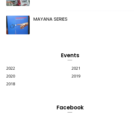
MAYANA SERIES
Events
2022
2021
2020
2019
2018
Facebook