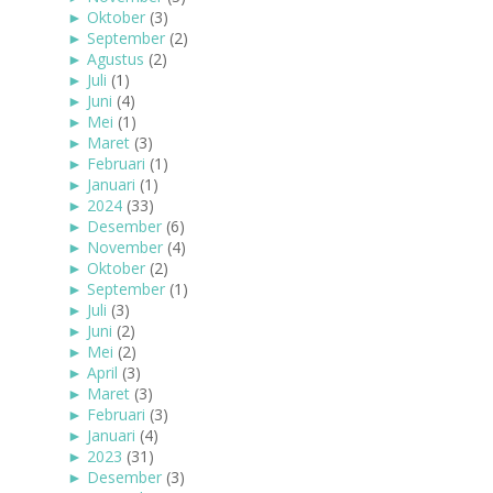
►
Oktober
(3)
►
September
(2)
►
Agustus
(2)
►
Juli
(1)
►
Juni
(4)
►
Mei
(1)
►
Maret
(3)
►
Februari
(1)
►
Januari
(1)
►
2024
(33)
►
Desember
(6)
►
November
(4)
►
Oktober
(2)
►
September
(1)
►
Juli
(3)
►
Juni
(2)
►
Mei
(2)
►
April
(3)
►
Maret
(3)
►
Februari
(3)
►
Januari
(4)
►
2023
(31)
►
Desember
(3)