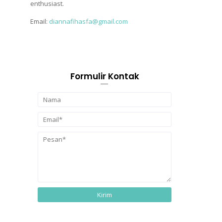
enthusiast.
Email:
diannafihasfa@gmail.com
Formulir Kontak