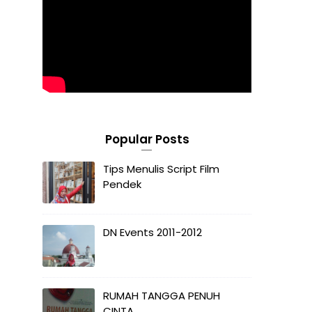
Popular Posts
Tips Menulis Script Film
Pendek
DN Events 2011-2012
RUMAH TANGGA PENUH
CINTA