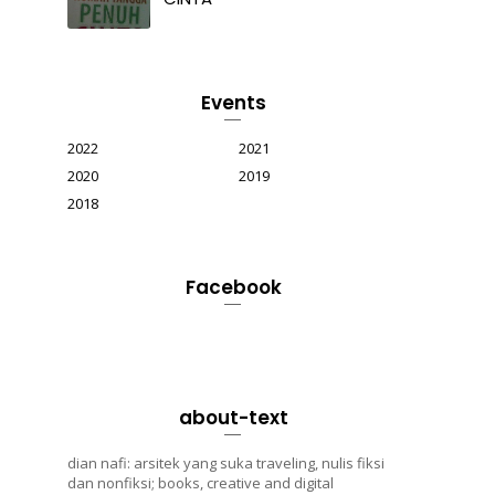
Events
2022
2021
2020
2019
2018
Facebook
about-text
dian nafi: arsitek yang suka traveling, nulis fiksi
dan nonfiksi; books, creative and digital