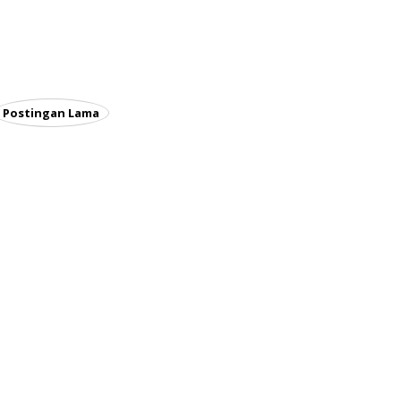
Postingan Lama