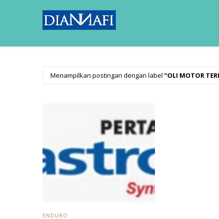
Menampilkan postingan dengan label
OLI MOTOR TER
ENDURO