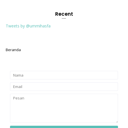
Recent
Tweets by @ummihasfa
Beranda