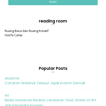
reading room
Ruang Baca dan Ruang Kreatif
Hasfa Camp
Popular Posts
akademik
Catatan Webinar Telusur Jejak Kraton Demak
Art
Beda Literature Review, Landasan Teori, State of Art
dan Kerangka Konsep