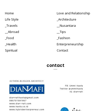
Home
Love and Relationship
Life Style
_Architecture
_Travels
__Nusantara
__Abroad
__Tips
_Food
_Fashion
_Health
Enterpreneurship
Spiritual
Contact
contact