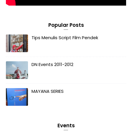
Popular Posts
Tips Menulis Script Film Pendek
DN Events 2011-2012
MAYANA SERIES
Events