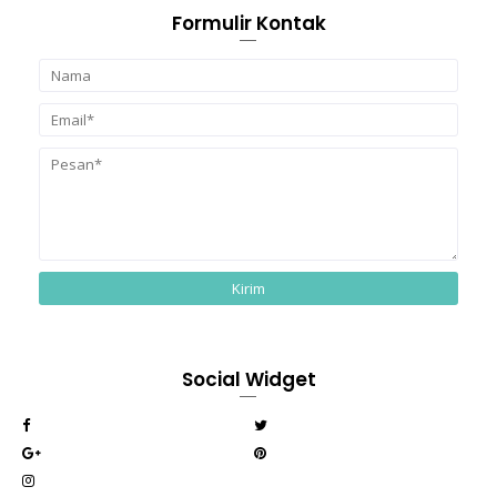
Formulir Kontak
Social Widget