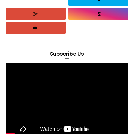
Subscribe Us