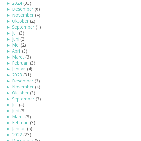
►
2024
(33)
►
Desember
(6)
►
November
(4)
►
Oktober
(2)
►
September
(1)
►
Juli
(3)
►
Juni
(2)
►
Mei
(2)
►
April
(3)
►
Maret
(3)
►
Februari
(3)
►
Januari
(4)
►
2023
(31)
►
Desember
(3)
►
November
(4)
►
Oktober
(3)
►
September
(3)
►
Juli
(4)
►
Juni
(3)
►
Maret
(3)
►
Februari
(3)
►
Januari
(5)
►
2022
(23)
►
Desember
(5)