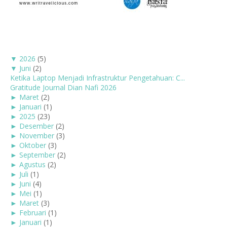
▼
2026
(5)
▼
Juni
(2)
Ketika Laptop Menjadi Infrastruktur Pengetahuan: C...
Gratitude Journal Dian Nafi 2026
►
Maret
(2)
►
Januari
(1)
►
2025
(23)
►
Desember
(2)
►
November
(3)
►
Oktober
(3)
►
September
(2)
►
Agustus
(2)
►
Juli
(1)
►
Juni
(4)
►
Mei
(1)
►
Maret
(3)
►
Februari
(1)
►
Januari
(1)