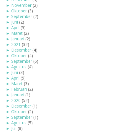
►
November
(2)
►
Oktober
(3)
►
September
(2)
►
Juni
(2)
►
April
(5)
►
Maret
(2)
►
Januari
(2)
►
2021
(32)
►
Desember
(4)
►
Oktober
(4)
►
September
(6)
►
Agustus
(4)
►
Juni
(3)
►
April
(5)
►
Maret
(3)
►
Februari
(2)
►
Januari
(1)
►
2020
(52)
►
Desember
(1)
►
Oktober
(2)
►
September
(1)
►
Agustus
(5)
►
Juli
(8)