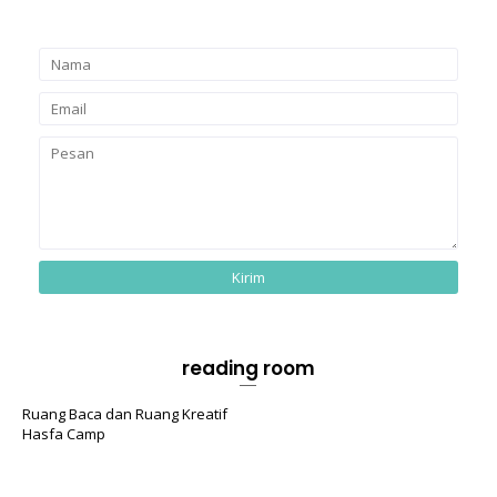
reading room
Ruang Baca dan Ruang Kreatif
Hasfa Camp