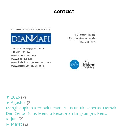
contact
▼
2026
(7)
▼
Agustus
(2)
Menghidupkan Kembali Pesan Bulus untuk Generasi Demak
Dari Cerita Bulus Menuju Kesadaran Lingkungan: Pen...
►
Juni
(2)
►
Maret
(2)