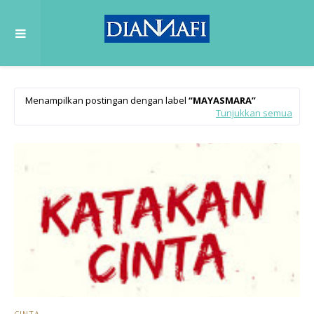
Menampilkan postingan dengan label
MAYASMARA
Tunjukkan semua
CINTA