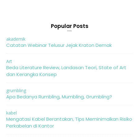
Popular Posts
akademik
Catatan Webinar Telusur Jejak Kraton Demak
Art
Beda Literature Review, Landasan Teori, State of Art
dan Kerangka Konsep
grumbling
Apa Bedanya Rumbling, Mumbling, Grumbling?
kabel
Mengatasi Kabel Berantakan, Tips Meminimalkan Risiko
Perkabelan di Kantor