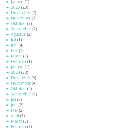
►
Januari
(1)
►
2025
(23)
►
Desember
(2)
►
November
(3)
►
Oktober
(3)
►
September
(2)
►
Agustus
(2)
►
Juli
(1)
►
Juni
(4)
►
Mei
(1)
►
Maret
(3)
►
Februari
(1)
►
Januari
(1)
►
2024
(33)
►
Desember
(6)
►
November
(4)
►
Oktober
(2)
►
September
(1)
►
Juli
(3)
►
Juni
(2)
►
Mei
(2)
►
April
(3)
►
Maret
(3)
►
Februari
(3)