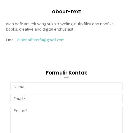
about-text
dian nafi: arsitek yang suka traveling, nulis fiksi dan nonfiksi;
books, creative and digital enthusiast.
Email:
diannafihasfa@gmail.com
Formulir Kontak