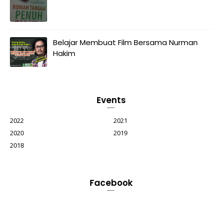
Belajar Membuat Film Bersama Nurman
Hakim
Events
2022
2021
2020
2019
2018
Facebook