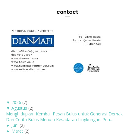
contact
▼
2026
(7)
▼
Agustus
(2)
Menghidupkan Kembali Pesan Bulus untuk Generasi Demak
Dari Cerita Bulus Menuju Kesadaran Lingkungan: Pen...
►
Juni
(2)
►
Maret
(2)