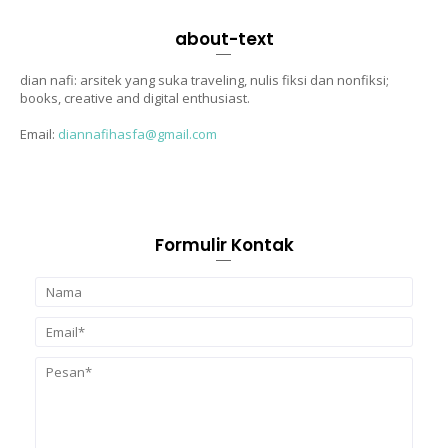
about-text
dian nafi: arsitek yang suka traveling, nulis fiksi dan nonfiksi;
books, creative and digital enthusiast.
Email:
diannafihasfa@gmail.com
Formulir Kontak