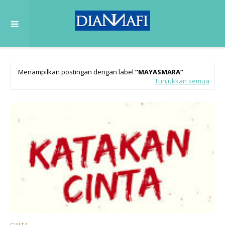
Menampilkan postingan dengan label
MAYASMARA
Tunjukkan semua
CINTA