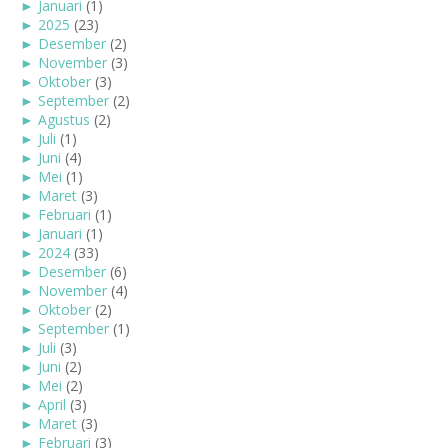
►
Januari
(1)
►
2025
(23)
►
Desember
(2)
►
November
(3)
►
Oktober
(3)
►
September
(2)
►
Agustus
(2)
►
Juli
(1)
►
Juni
(4)
►
Mei
(1)
►
Maret
(3)
►
Februari
(1)
►
Januari
(1)
►
2024
(33)
►
Desember
(6)
►
November
(4)
►
Oktober
(2)
►
September
(1)
►
Juli
(3)
►
Juni
(2)
►
Mei
(2)
►
April
(3)
►
Maret
(3)
►
Februari
(3)