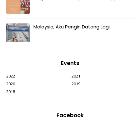
Malaysia, Aku Pengin Datang Lagi
Events
2022
2021
2020
2019
2018
Facebook