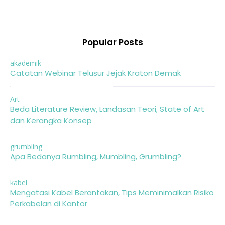
Popular Posts
akademik
Catatan Webinar Telusur Jejak Kraton Demak
Art
Beda Literature Review, Landasan Teori, State of Art
dan Kerangka Konsep
grumbling
Apa Bedanya Rumbling, Mumbling, Grumbling?
kabel
Mengatasi Kabel Berantakan, Tips Meminimalkan Risiko
Perkabelan di Kantor