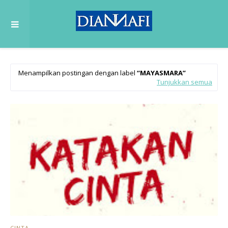
Menampilkan postingan dengan label
MAYASMARA
Tunjukkan semua
CINTA