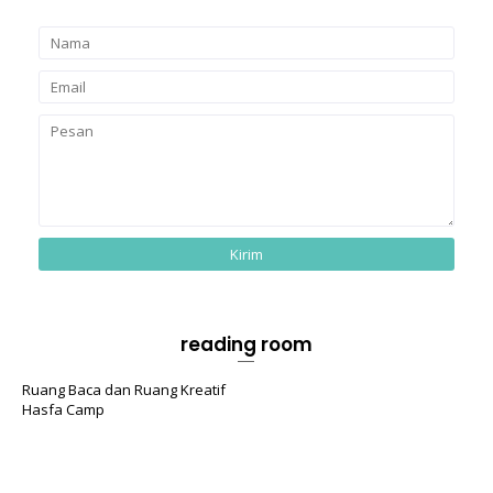
reading room
Ruang Baca dan Ruang Kreatif
Hasfa Camp