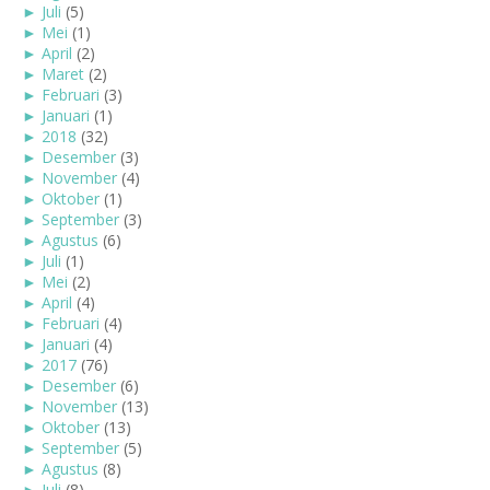
►
Juli
(5)
►
Mei
(1)
►
April
(2)
►
Maret
(2)
►
Februari
(3)
►
Januari
(1)
►
2018
(32)
►
Desember
(3)
►
November
(4)
►
Oktober
(1)
►
September
(3)
►
Agustus
(6)
►
Juli
(1)
►
Mei
(2)
►
April
(4)
►
Februari
(4)
►
Januari
(4)
►
2017
(76)
►
Desember
(6)
►
November
(13)
►
Oktober
(13)
►
September
(5)
►
Agustus
(8)
►
Juli
(8)