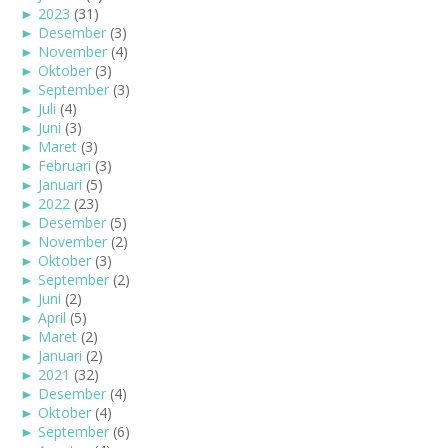
►
2023
(31)
►
Desember
(3)
►
November
(4)
►
Oktober
(3)
►
September
(3)
►
Juli
(4)
►
Juni
(3)
►
Maret
(3)
►
Februari
(3)
►
Januari
(5)
►
2022
(23)
►
Desember
(5)
►
November
(2)
►
Oktober
(3)
►
September
(2)
►
Juni
(2)
►
April
(5)
►
Maret
(2)
►
Januari
(2)
►
2021
(32)
►
Desember
(4)
►
Oktober
(4)
►
September
(6)