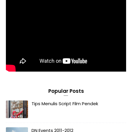
Popular Posts
Tips Menulis Script Film Pendek
DN Events 2011-2012