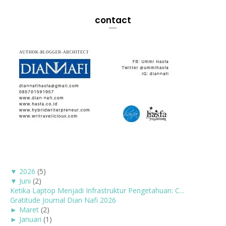
contact
▼
2026
(5)
▼
Juni
(2)
Ketika Laptop Menjadi Infrastruktur Pengetahuan: C...
Gratitude Journal Dian Nafi 2026
►
Maret
(2)
►
Januari
(1)