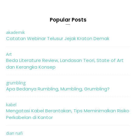
Popular Posts
akademik
Catatan Webinar Telusur Jejak Kraton Demak
Art
Beda Literature Review, Landasan Teori, State of Art
dan Kerangka Konsep
grumbling
Apa Bedanya Rumbling, Mumbling, Grumbling?
kabel
Mengatasi Kabel Berantakan, Tips Meminimalkan Risiko
Perkabelan di Kantor
dian nafi