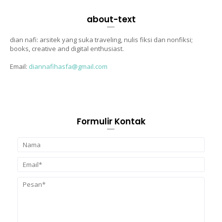
about-text
dian nafi: arsitek yang suka traveling, nulis fiksi dan nonfiksi;
books, creative and digital enthusiast.
Email:
diannafihasfa@gmail.com
Formulir Kontak