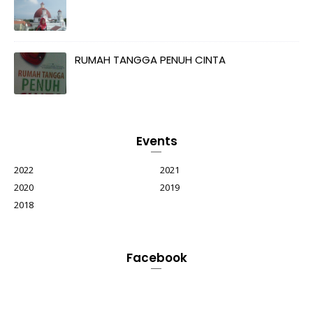
RUMAH TANGGA PENUH CINTA
Events
2022
2021
2020
2019
2018
Facebook