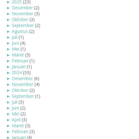
►
2025
(23)
►
Desember
(2)
►
November
(3)
►
Oktober
(3)
►
September
(2)
►
Agustus
(2)
►
Juli
(1)
►
Juni
(4)
►
Mei
(1)
►
Maret
(3)
►
Februari
(1)
►
Januari
(1)
►
2024
(33)
►
Desember
(6)
►
November
(4)
►
Oktober
(2)
►
September
(1)
►
Juli
(3)
►
Juni
(2)
►
Mei
(2)
►
April
(3)
►
Maret
(3)
►
Februari
(3)
►
Januari
(4)