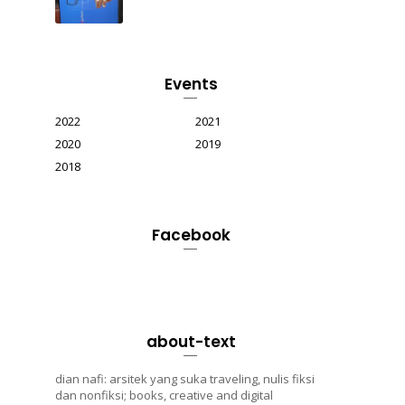
Events
2022
2021
2020
2019
2018
Facebook
about-text
dian nafi: arsitek yang suka traveling, nulis fiksi
dan nonfiksi; books, creative and digital