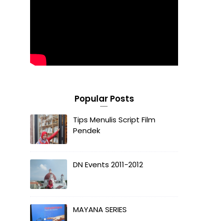
Popular Posts
Tips Menulis Script Film
Pendek
DN Events 2011-2012
MAYANA SERIES