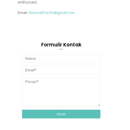
enthusiast.
Email:
diannafihasfa@gmail.com
Formulir Kontak