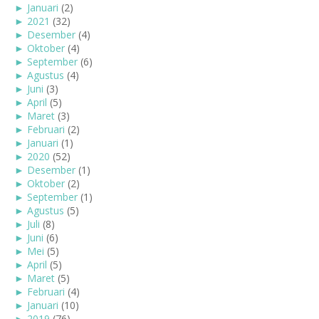
►
Januari
(2)
►
2021
(32)
►
Desember
(4)
►
Oktober
(4)
►
September
(6)
►
Agustus
(4)
►
Juni
(3)
►
April
(5)
►
Maret
(3)
►
Februari
(2)
►
Januari
(1)
►
2020
(52)
►
Desember
(1)
►
Oktober
(2)
►
September
(1)
►
Agustus
(5)
►
Juli
(8)
►
Juni
(6)
►
Mei
(5)
►
April
(5)
►
Maret
(5)
►
Februari
(4)
►
Januari
(10)
►
2019
(76)