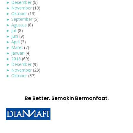
►
Desember
(6)
►
November
(13)
►
Oktober
(13)
►
September
(5)
►
Agustus
(8)
►
Juli
(8)
►
Juni
(9)
►
April
(3)
►
Maret
(7)
►
Januari
(4)
►
2016
(69)
►
Desember
(9)
►
November
(23)
►
Oktober
(37)
Be Better. Semakin Bermanfaat.