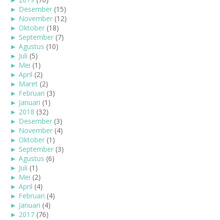
►
Desember
(15)
►
November
(12)
►
Oktober
(18)
►
September
(7)
►
Agustus
(10)
►
Juli
(5)
►
Mei
(1)
►
April
(2)
►
Maret
(2)
►
Februari
(3)
►
Januari
(1)
►
2018
(32)
►
Desember
(3)
►
November
(4)
►
Oktober
(1)
►
September
(3)
►
Agustus
(6)
►
Juli
(1)
►
Mei
(2)
►
April
(4)
►
Februari
(4)
►
Januari
(4)
►
2017
(76)