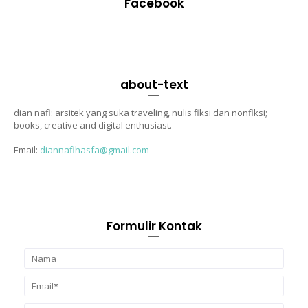
Facebook
about-text
dian nafi: arsitek yang suka traveling, nulis fiksi dan nonfiksi;
books, creative and digital enthusiast.
Email:
diannafihasfa@gmail.com
Formulir Kontak