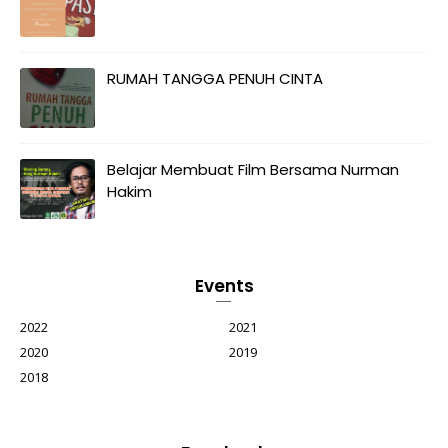
RUMAH TANGGA PENUH CINTA
Belajar Membuat Film Bersama Nurman
Hakim
Events
2022
2021
2020
2019
2018