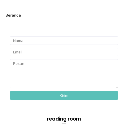
Beranda
reading room