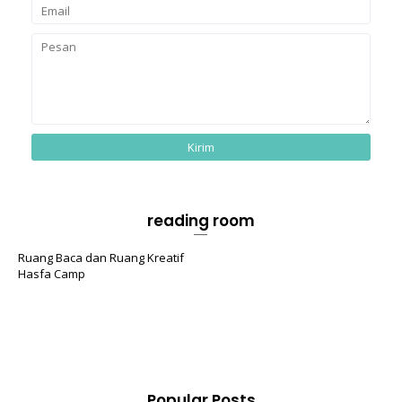
reading room
Ruang Baca dan Ruang Kreatif
Hasfa Camp
Popular Posts