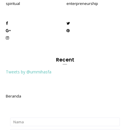
spiritual
enterpreneurship
Recent
Tweets by @ummihasfa
Beranda