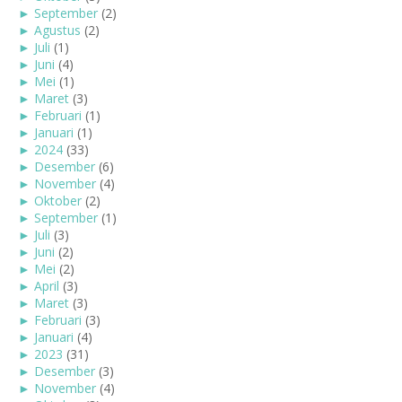
►
September
(2)
►
Agustus
(2)
►
Juli
(1)
►
Juni
(4)
►
Mei
(1)
►
Maret
(3)
►
Februari
(1)
►
Januari
(1)
►
2024
(33)
►
Desember
(6)
►
November
(4)
►
Oktober
(2)
►
September
(1)
►
Juli
(3)
►
Juni
(2)
►
Mei
(2)
►
April
(3)
►
Maret
(3)
►
Februari
(3)
►
Januari
(4)
►
2023
(31)
►
Desember
(3)
►
November
(4)