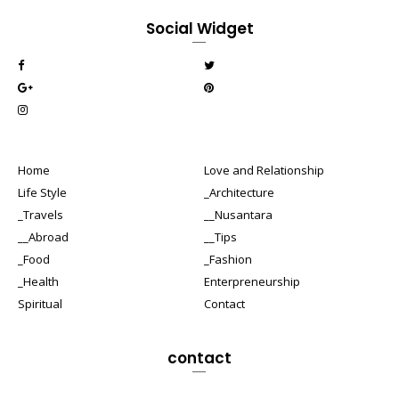
Social Widget
Home
Love and Relationship
Life Style
_Architecture
_Travels
__Nusantara
__Abroad
__Tips
_Food
_Fashion
_Health
Enterpreneurship
Spiritual
Contact
contact