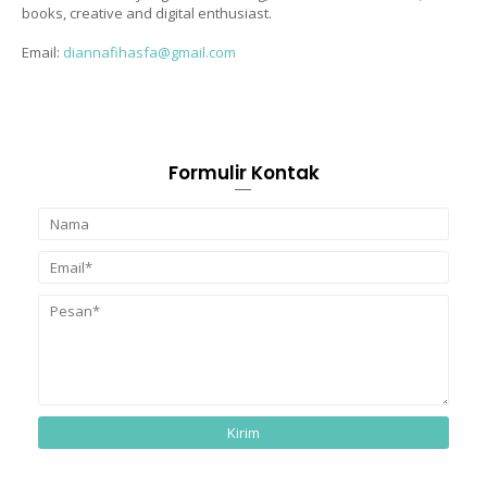
books, creative and digital enthusiast.
Email:
diannafihasfa@gmail.com
Formulir Kontak