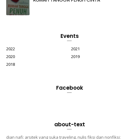
Events
2022
2021
2020
2019
2018
Facebook
about-text
dian nafi: arsitek yang suka traveling, nulis fiksi dan nonfiksi;