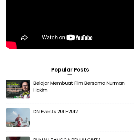
Popular Posts
Belajar Membuat Film Bersama Nurman
Hakim
DN Events 2011-2012
RUMAH TANGGA PENUH CINTA