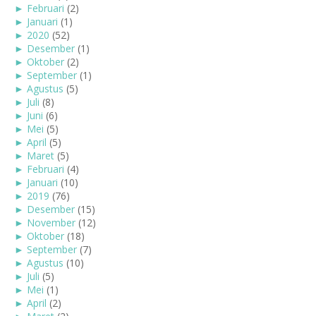
►
Februari
(2)
►
Januari
(1)
►
2020
(52)
►
Desember
(1)
►
Oktober
(2)
►
September
(1)
►
Agustus
(5)
►
Juli
(8)
►
Juni
(6)
►
Mei
(5)
►
April
(5)
►
Maret
(5)
►
Februari
(4)
►
Januari
(10)
►
2019
(76)
►
Desember
(15)
►
November
(12)
►
Oktober
(18)
►
September
(7)
►
Agustus
(10)
►
Juli
(5)
►
Mei
(1)
►
April
(2)