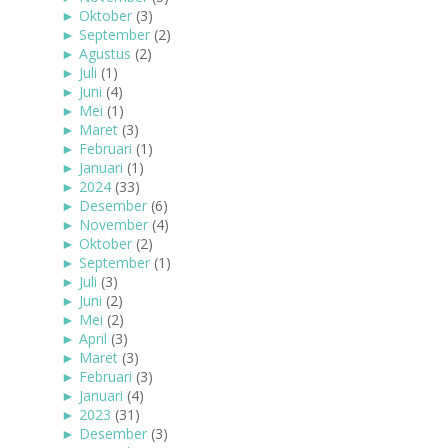
►
Oktober
(3)
►
September
(2)
►
Agustus
(2)
►
Juli
(1)
►
Juni
(4)
►
Mei
(1)
►
Maret
(3)
►
Februari
(1)
►
Januari
(1)
►
2024
(33)
►
Desember
(6)
►
November
(4)
►
Oktober
(2)
►
September
(1)
►
Juli
(3)
►
Juni
(2)
►
Mei
(2)
►
April
(3)
►
Maret
(3)
►
Februari
(3)
►
Januari
(4)
►
2023
(31)
►
Desember
(3)