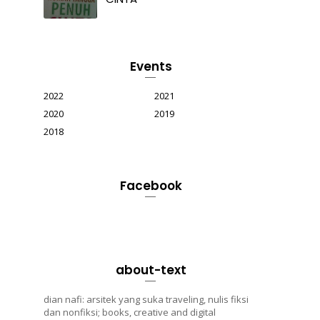
Events
2022
2021
2020
2019
2018
Facebook
about-text
dian nafi: arsitek yang suka traveling, nulis fiksi
dan nonfiksi; books, creative and digital