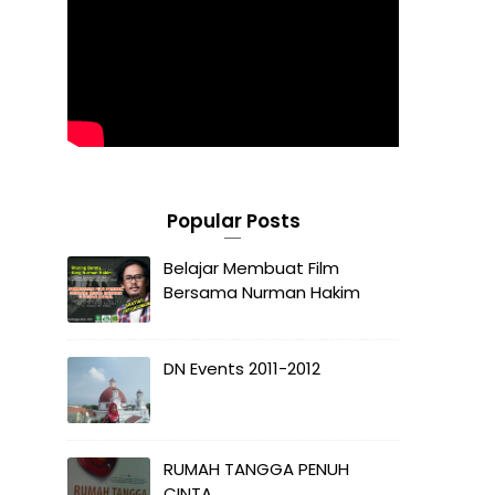
Popular Posts
Belajar Membuat Film
Bersama Nurman Hakim
DN Events 2011-2012
RUMAH TANGGA PENUH
CINTA