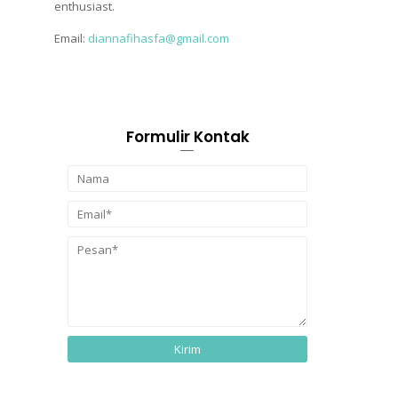
enthusiast.
Email:
diannafihasfa@gmail.com
Formulir Kontak