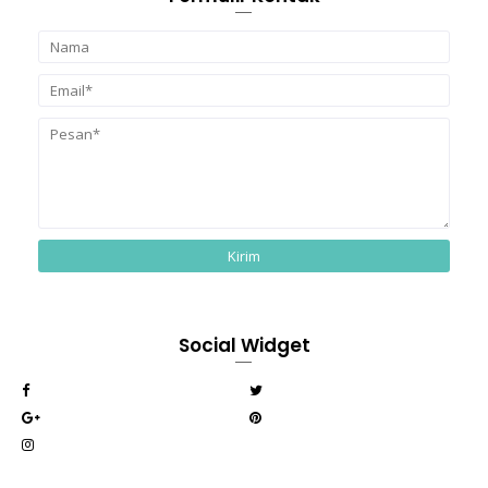
Social Widget