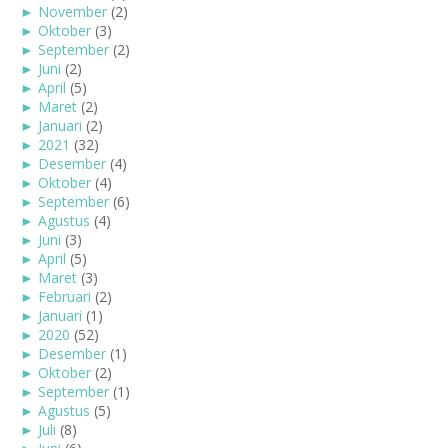
►
November
(2)
►
Oktober
(3)
►
September
(2)
►
Juni
(2)
►
April
(5)
►
Maret
(2)
►
Januari
(2)
►
2021
(32)
►
Desember
(4)
►
Oktober
(4)
►
September
(6)
►
Agustus
(4)
►
Juni
(3)
►
April
(5)
►
Maret
(3)
►
Februari
(2)
►
Januari
(1)
►
2020
(52)
►
Desember
(1)
►
Oktober
(2)
►
September
(1)
►
Agustus
(5)
►
Juli
(8)