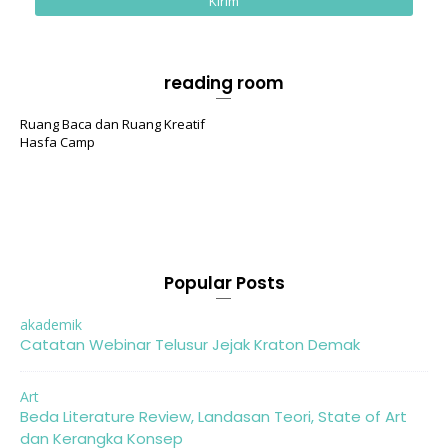
reading room
Ruang Baca dan Ruang Kreatif
Hasfa Camp
Popular Posts
akademik
Catatan Webinar Telusur Jejak Kraton Demak
Art
Beda Literature Review, Landasan Teori, State of Art
dan Kerangka Konsep