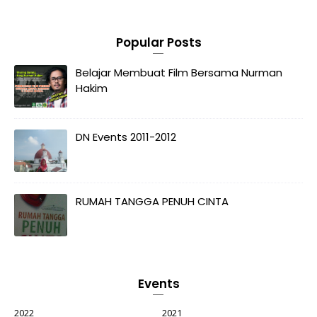
Popular Posts
Belajar Membuat Film Bersama Nurman
Hakim
DN Events 2011-2012
RUMAH TANGGA PENUH CINTA
Events
2022
2021