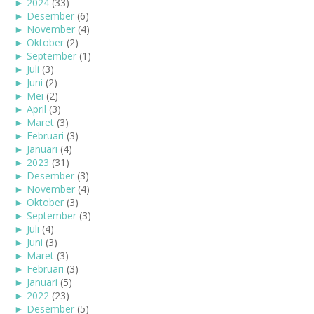
►
2024
(33)
►
Desember
(6)
►
November
(4)
►
Oktober
(2)
►
September
(1)
►
Juli
(3)
►
Juni
(2)
►
Mei
(2)
►
April
(3)
►
Maret
(3)
►
Februari
(3)
►
Januari
(4)
►
2023
(31)
►
Desember
(3)
►
November
(4)
►
Oktober
(3)
►
September
(3)
►
Juli
(4)
►
Juni
(3)
►
Maret
(3)
►
Februari
(3)
►
Januari
(5)
►
2022
(23)
►
Desember
(5)