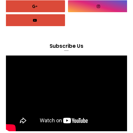
Subscribe Us