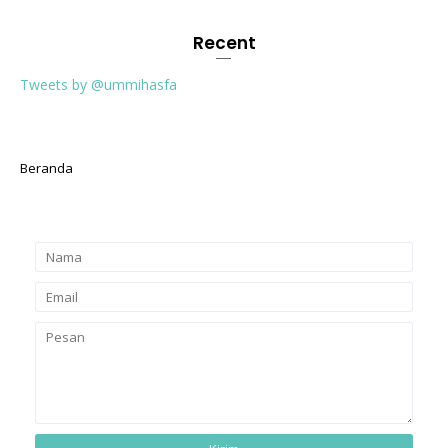
Recent
Tweets by @ummihasfa
Beranda