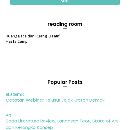
reading room
Ruang Baca dan Ruang Kreatif
Hasfa Camp
Popular Posts
akademik
Catatan Webinar Telusur Jejak Kraton Demak
Art
Beda Literature Review, Landasan Teori, State of Art
dan Kerangka Konsep