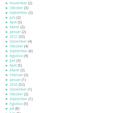
►
November
(2)
►
Oktober
(3)
►
September
(2)
►
Juni
(2)
►
April
(5)
►
Maret
(2)
►
Januari
(2)
►
2021
(32)
►
Desember
(4)
►
Oktober
(4)
►
September
(6)
►
Agustus
(4)
►
Juni
(3)
►
April
(5)
►
Maret
(3)
►
Februari
(2)
►
Januari
(1)
►
2020
(52)
►
Desember
(1)
►
Oktober
(2)
►
September
(1)
►
Agustus
(5)
►
Juli
(8)