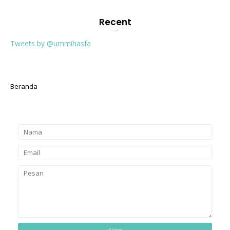
Recent
Tweets by @ummihasfa
Beranda