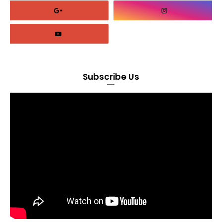
Subscribe Us