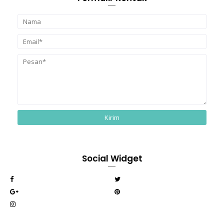
Social Widget