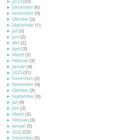
►
2024
(33)
►
Desember
(6)
►
November
(4)
►
Oktober
(2)
►
September
(1)
►
Juli
(3)
►
Juni
(2)
►
Mei
(2)
►
April
(3)
►
Maret
(3)
►
Februari
(3)
►
Januari
(4)
►
2023
(31)
►
Desember
(3)
►
November
(4)
►
Oktober
(3)
►
September
(3)
►
Juli
(4)
►
Juni
(3)
►
Maret
(3)
►
Februari
(3)
►
Januari
(5)
►
2022
(23)
►
Desember
(5)