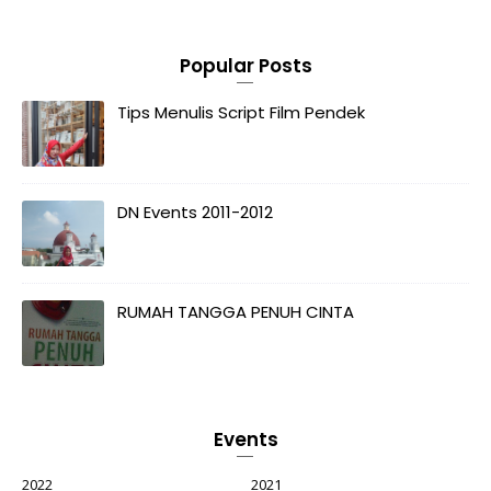
Popular Posts
Tips Menulis Script Film Pendek
DN Events 2011-2012
RUMAH TANGGA PENUH CINTA
Events
2022
2021