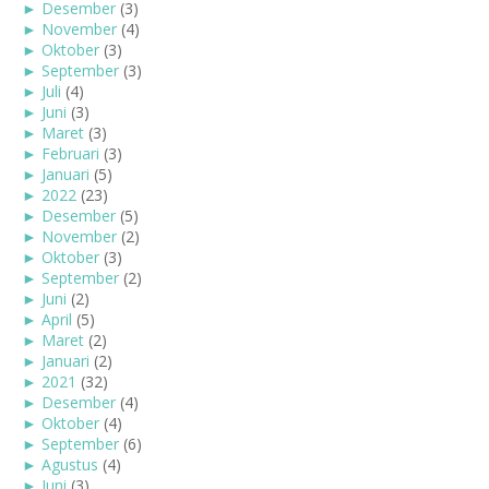
►
Desember
(3)
►
November
(4)
►
Oktober
(3)
►
September
(3)
►
Juli
(4)
►
Juni
(3)
►
Maret
(3)
►
Februari
(3)
►
Januari
(5)
►
2022
(23)
►
Desember
(5)
►
November
(2)
►
Oktober
(3)
►
September
(2)
►
Juni
(2)
►
April
(5)
►
Maret
(2)
►
Januari
(2)
►
2021
(32)
►
Desember
(4)
►
Oktober
(4)
►
September
(6)
►
Agustus
(4)
►
Juni
(3)