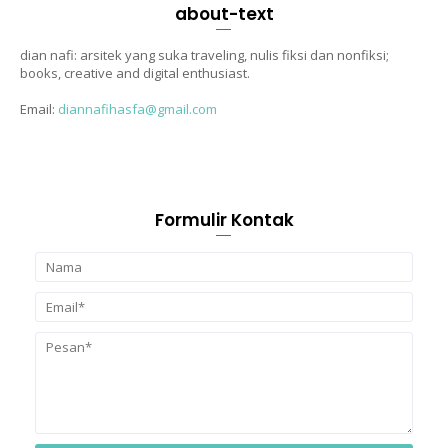
about-text
dian nafi: arsitek yang suka traveling, nulis fiksi dan nonfiksi;
books, creative and digital enthusiast.
Email:
diannafihasfa@gmail.com
Formulir Kontak