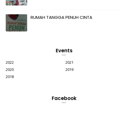
RUMAH TANGGA PENUH CINTA
Events
2022
2021
2020
2019
2018
Facebook