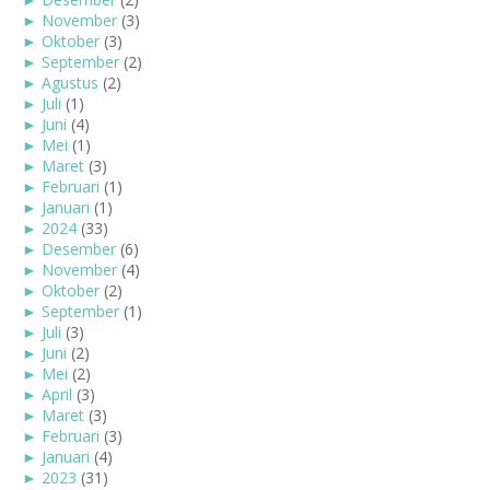
►
November
(3)
►
Oktober
(3)
►
September
(2)
►
Agustus
(2)
►
Juli
(1)
►
Juni
(4)
►
Mei
(1)
►
Maret
(3)
►
Februari
(1)
►
Januari
(1)
►
2024
(33)
►
Desember
(6)
►
November
(4)
►
Oktober
(2)
►
September
(1)
►
Juli
(3)
►
Juni
(2)
►
Mei
(2)
►
April
(3)
►
Maret
(3)
►
Februari
(3)
►
Januari
(4)
►
2023
(31)