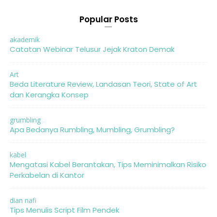
Popular Posts
akademik
Catatan Webinar Telusur Jejak Kraton Demak
Art
Beda Literature Review, Landasan Teori, State of Art
dan Kerangka Konsep
grumbling
Apa Bedanya Rumbling, Mumbling, Grumbling?
kabel
Mengatasi Kabel Berantakan, Tips Meminimalkan Risiko
Perkabelan di Kantor
dian nafi
Tips Menulis Script Film Pendek