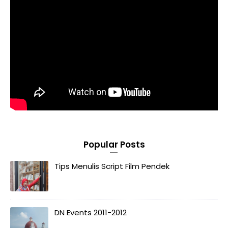
Popular Posts
Tips Menulis Script Film Pendek
DN Events 2011-2012