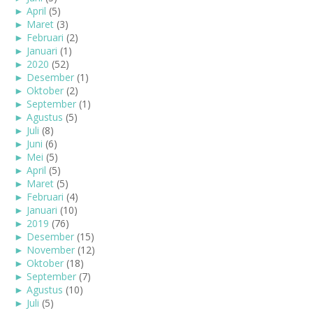
►
April
(5)
►
Maret
(3)
►
Februari
(2)
►
Januari
(1)
►
2020
(52)
►
Desember
(1)
►
Oktober
(2)
►
September
(1)
►
Agustus
(5)
►
Juli
(8)
►
Juni
(6)
►
Mei
(5)
►
April
(5)
►
Maret
(5)
►
Februari
(4)
►
Januari
(10)
►
2019
(76)
►
Desember
(15)
►
November
(12)
►
Oktober
(18)
►
September
(7)
►
Agustus
(10)
►
Juli
(5)