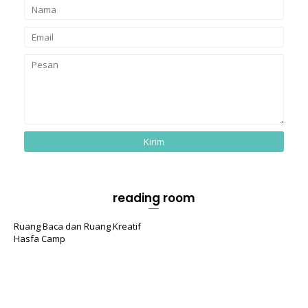
reading room
Ruang Baca dan Ruang Kreatif
Hasfa Camp