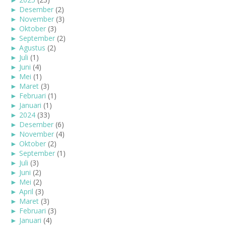
►
Desember
(2)
►
November
(3)
►
Oktober
(3)
►
September
(2)
►
Agustus
(2)
►
Juli
(1)
►
Juni
(4)
►
Mei
(1)
►
Maret
(3)
►
Februari
(1)
►
Januari
(1)
►
2024
(33)
►
Desember
(6)
►
November
(4)
►
Oktober
(2)
►
September
(1)
►
Juli
(3)
►
Juni
(2)
►
Mei
(2)
►
April
(3)
►
Maret
(3)
►
Februari
(3)
►
Januari
(4)