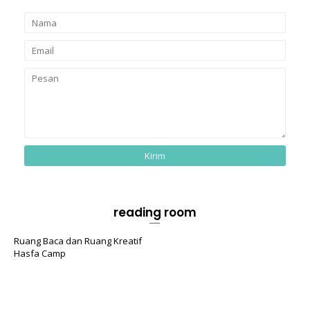
reading room
Ruang Baca dan Ruang Kreatif
Hasfa Camp