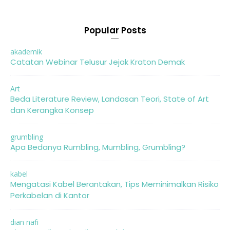
Popular Posts
akademik
Catatan Webinar Telusur Jejak Kraton Demak
Art
Beda Literature Review, Landasan Teori, State of Art
dan Kerangka Konsep
grumbling
Apa Bedanya Rumbling, Mumbling, Grumbling?
kabel
Mengatasi Kabel Berantakan, Tips Meminimalkan Risiko
Perkabelan di Kantor
dian nafi