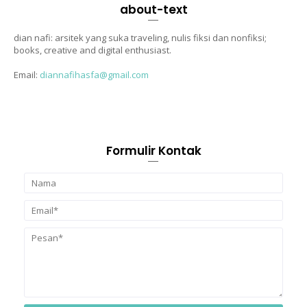
about-text
dian nafi: arsitek yang suka traveling, nulis fiksi dan nonfiksi;
books, creative and digital enthusiast.
Email:
diannafihasfa@gmail.com
Formulir Kontak