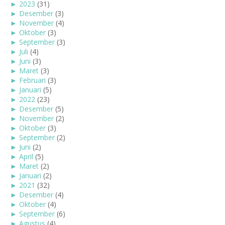
►
2023
(31)
►
Desember
(3)
►
November
(4)
►
Oktober
(3)
►
September
(3)
►
Juli
(4)
►
Juni
(3)
►
Maret
(3)
►
Februari
(3)
►
Januari
(5)
►
2022
(23)
►
Desember
(5)
►
November
(2)
►
Oktober
(3)
►
September
(2)
►
Juni
(2)
►
April
(5)
►
Maret
(2)
►
Januari
(2)
►
2021
(32)
►
Desember
(4)
►
Oktober
(4)
►
September
(6)
►
Agustus
(4)