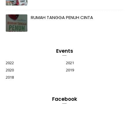
RUMAH TANGGA PENUH CINTA
Events
2022
2021
2020
2019
2018
Facebook