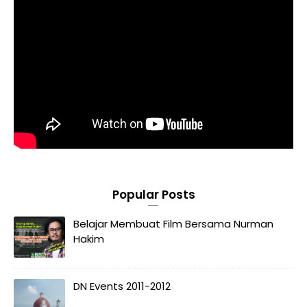
Popular Posts
Belajar Membuat Film Bersama Nurman
Hakim
DN Events 2011-2012