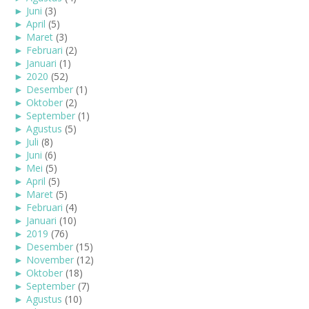
►
Juni
(3)
►
April
(5)
►
Maret
(3)
►
Februari
(2)
►
Januari
(1)
►
2020
(52)
►
Desember
(1)
►
Oktober
(2)
►
September
(1)
►
Agustus
(5)
►
Juli
(8)
►
Juni
(6)
►
Mei
(5)
►
April
(5)
►
Maret
(5)
►
Februari
(4)
►
Januari
(10)
►
2019
(76)
►
Desember
(15)
►
November
(12)
►
Oktober
(18)
►
September
(7)
►
Agustus
(10)