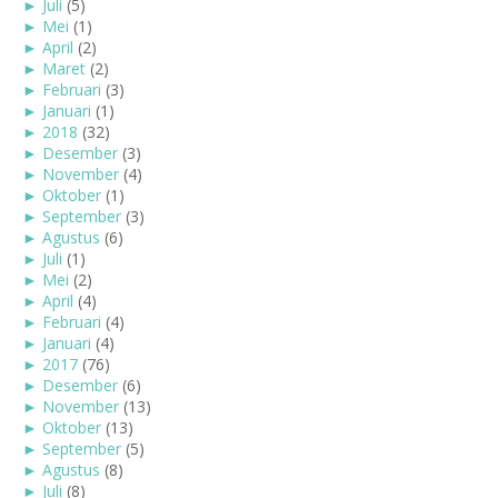
►
Juli
(5)
►
Mei
(1)
►
April
(2)
►
Maret
(2)
►
Februari
(3)
►
Januari
(1)
►
2018
(32)
►
Desember
(3)
►
November
(4)
►
Oktober
(1)
►
September
(3)
►
Agustus
(6)
►
Juli
(1)
►
Mei
(2)
►
April
(4)
►
Februari
(4)
►
Januari
(4)
►
2017
(76)
►
Desember
(6)
►
November
(13)
►
Oktober
(13)
►
September
(5)
►
Agustus
(8)
►
Juli
(8)