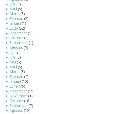
►
Juni
(3)
►
April
(5)
►
Maret
(3)
►
Februari
(2)
►
Januari
(1)
►
2020
(52)
►
Desember
(1)
►
Oktober
(2)
►
September
(1)
►
Agustus
(5)
►
Juli
(8)
►
Juni
(6)
►
Mei
(5)
►
April
(5)
►
Maret
(5)
►
Februari
(4)
►
Januari
(10)
►
2019
(76)
►
Desember
(15)
►
November
(12)
►
Oktober
(18)
►
September
(7)
►
Agustus
(10)