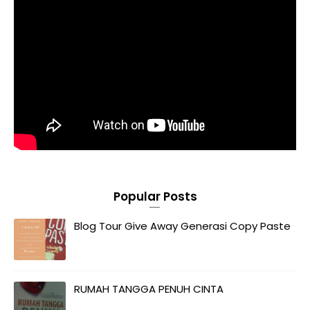
Popular Posts
Blog Tour Give Away Generasi Copy Paste
RUMAH TANGGA PENUH CINTA