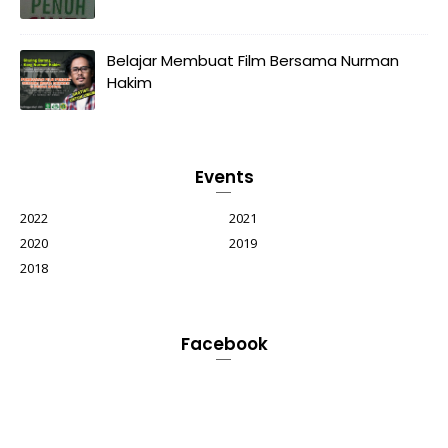
Belajar Membuat Film Bersama Nurman
Hakim
Events
2022
2021
2020
2019
2018
Facebook