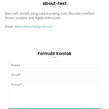
about-text
dian nafi: arsitek yang suka traveling, nulis fiksi dan nonfiksi;
books, creative and digital enthusiast.
Email:
diannafihasfa@gmail.com
Formulir Kontak