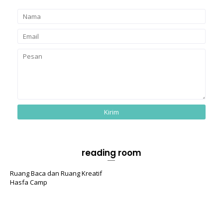
reading room
Ruang Baca dan Ruang Kreatif
Hasfa Camp