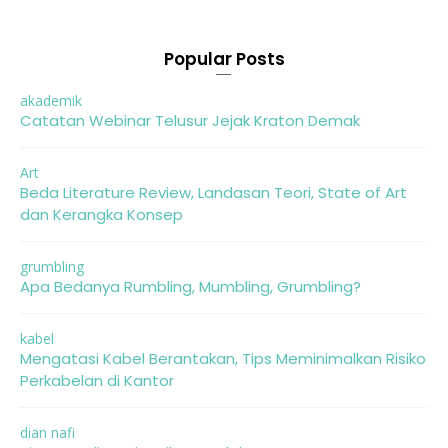
Popular Posts
akademik
Catatan Webinar Telusur Jejak Kraton Demak
Art
Beda Literature Review, Landasan Teori, State of Art
dan Kerangka Konsep
grumbling
Apa Bedanya Rumbling, Mumbling, Grumbling?
kabel
Mengatasi Kabel Berantakan, Tips Meminimalkan Risiko
Perkabelan di Kantor
dian nafi