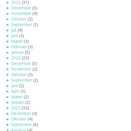
►
2023
(31)
►
Desember
(3)
►
November
(4)
►
Oktober
(3)
►
September
(3)
►
Juli
(4)
►
Juni
(3)
►
Maret
(3)
►
Februari
(3)
►
Januari
(5)
►
2022
(23)
►
Desember
(5)
►
November
(2)
►
Oktober
(3)
►
September
(2)
►
Juni
(2)
►
April
(5)
►
Maret
(2)
►
Januari
(2)
►
2021
(32)
►
Desember
(4)
►
Oktober
(4)
►
September
(6)
►
Agustus
(4)