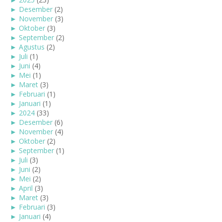
►
Desember
(2)
►
November
(3)
►
Oktober
(3)
►
September
(2)
►
Agustus
(2)
►
Juli
(1)
►
Juni
(4)
►
Mei
(1)
►
Maret
(3)
►
Februari
(1)
►
Januari
(1)
►
2024
(33)
►
Desember
(6)
►
November
(4)
►
Oktober
(2)
►
September
(1)
►
Juli
(3)
►
Juni
(2)
►
Mei
(2)
►
April
(3)
►
Maret
(3)
►
Februari
(3)
►
Januari
(4)