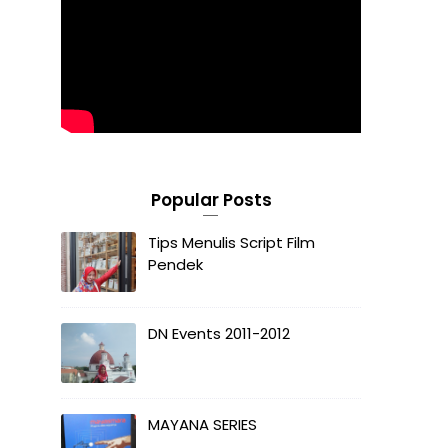
Popular Posts
Tips Menulis Script Film
Pendek
DN Events 2011-2012
MAYANA SERIES