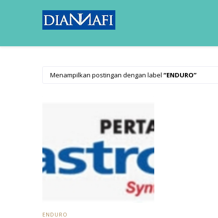
Menampilkan postingan dengan label
ENDURO
ENDURO