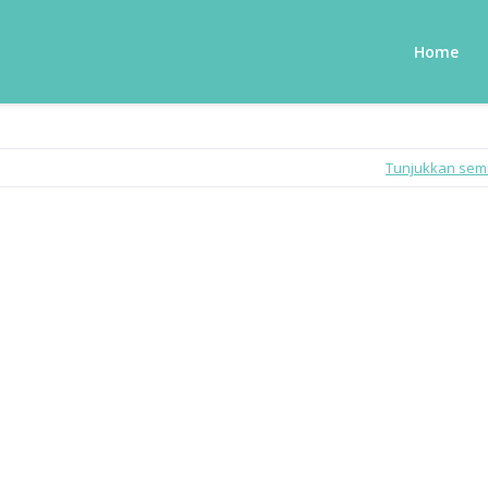
Home
Tunjukkan se