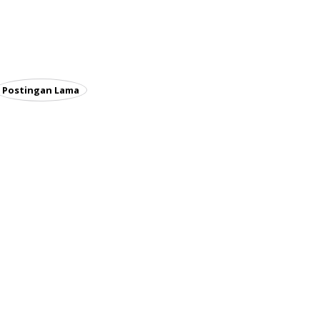
Postingan Lama