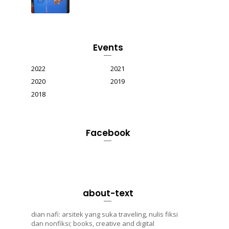
Events
2022
2021
2020
2019
2018
Facebook
about-text
dian nafi: arsitek yang suka traveling, nulis fiksi
dan nonfiksi; books, creative and digital