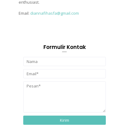
enthusiast.
Email:
diannafihasfa@gmail.com
Formulir Kontak