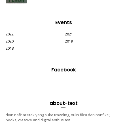
Events
2022
2021
2020
2019
2018
Facebook
about-text
dian nafi: arsitek yang suka traveling, nulis fiksi dan nonfiksi;
books, creative and digital enthusiast.