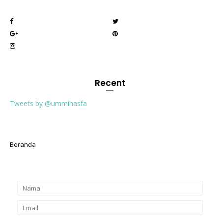
Recent
Tweets by @ummihasfa
Beranda