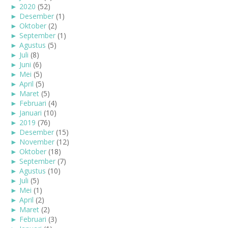
►
2020
(52)
►
Desember
(1)
►
Oktober
(2)
►
September
(1)
►
Agustus
(5)
►
Juli
(8)
►
Juni
(6)
►
Mei
(5)
►
April
(5)
►
Maret
(5)
►
Februari
(4)
►
Januari
(10)
►
2019
(76)
►
Desember
(15)
►
November
(12)
►
Oktober
(18)
►
September
(7)
►
Agustus
(10)
►
Juli
(5)
►
Mei
(1)
►
April
(2)
►
Maret
(2)
►
Februari
(3)