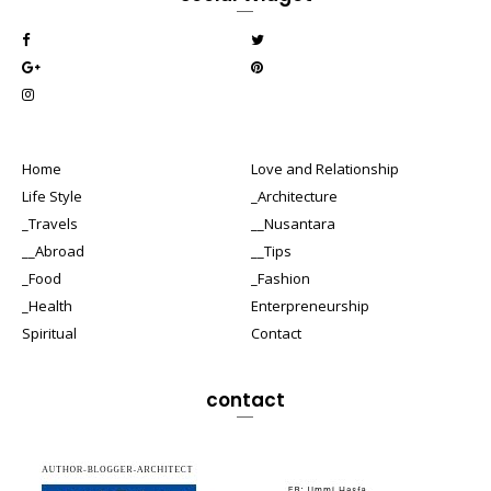
Home
Love and Relationship
Life Style
_Architecture
_Travels
__Nusantara
__Abroad
__Tips
_Food
_Fashion
_Health
Enterpreneurship
Spiritual
Contact
contact