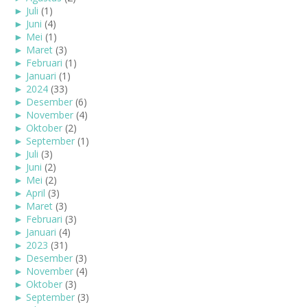
►
Juli
(1)
►
Juni
(4)
►
Mei
(1)
►
Maret
(3)
►
Februari
(1)
►
Januari
(1)
►
2024
(33)
►
Desember
(6)
►
November
(4)
►
Oktober
(2)
►
September
(1)
►
Juli
(3)
►
Juni
(2)
►
Mei
(2)
►
April
(3)
►
Maret
(3)
►
Februari
(3)
►
Januari
(4)
►
2023
(31)
►
Desember
(3)
►
November
(4)
►
Oktober
(3)
►
September
(3)