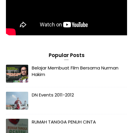
Popular Posts
Belajar Membuat Film Bersama Nurman
Hakim
DN Events 2011-2012
RUMAH TANGGA PENUH CINTA