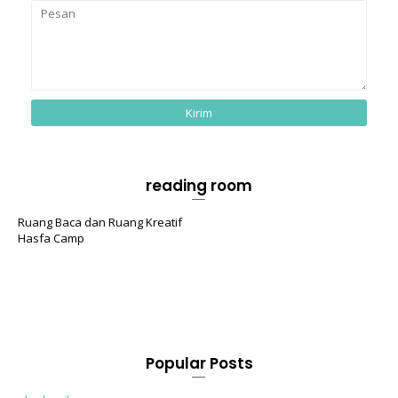
reading room
Ruang Baca dan Ruang Kreatif
Hasfa Camp
Popular Posts