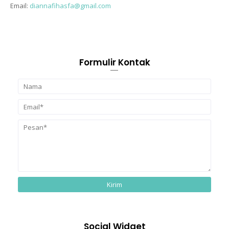
Email:
diannafihasfa@gmail.com
Formulir Kontak
Social Widget