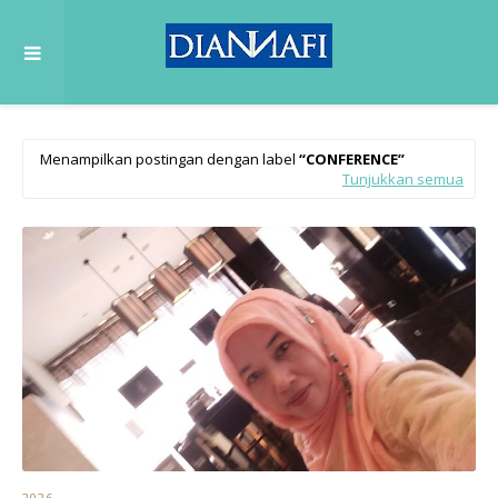
Menampilkan postingan dengan label
CONFERENCE
Tunjukkan semua
2026