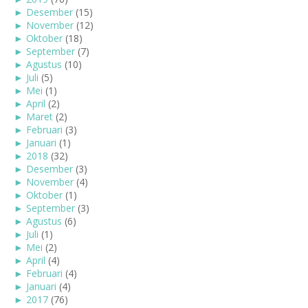
►
Desember
(15)
►
November
(12)
►
Oktober
(18)
►
September
(7)
►
Agustus
(10)
►
Juli
(5)
►
Mei
(1)
►
April
(2)
►
Maret
(2)
►
Februari
(3)
►
Januari
(1)
►
2018
(32)
►
Desember
(3)
►
November
(4)
►
Oktober
(1)
►
September
(3)
►
Agustus
(6)
►
Juli
(1)
►
Mei
(2)
►
April
(4)
►
Februari
(4)
►
Januari
(4)
►
2017
(76)