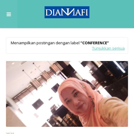
Menampilkan postingan dengan label
CONFERENCE
Tunjukkan semua
2026