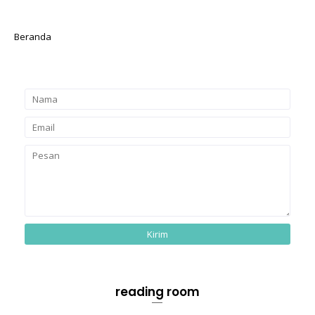
Beranda
reading room