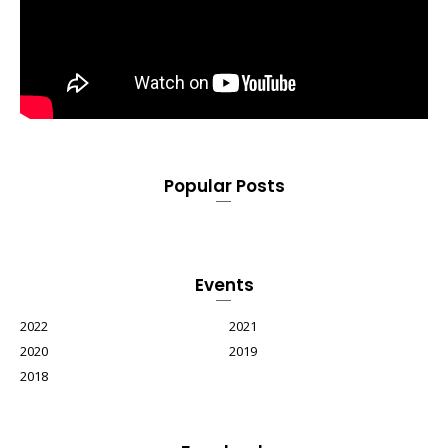
Popular Posts
Events
2022
2021
2020
2019
2018