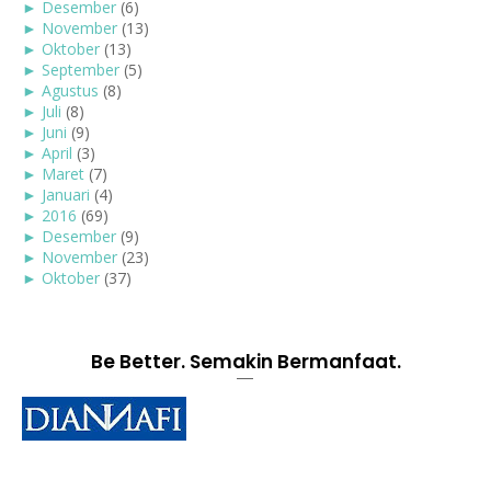
►
Desember
(6)
►
November
(13)
►
Oktober
(13)
►
September
(5)
►
Agustus
(8)
►
Juli
(8)
►
Juni
(9)
►
April
(3)
►
Maret
(7)
►
Januari
(4)
►
2016
(69)
►
Desember
(9)
►
November
(23)
►
Oktober
(37)
Be Better. Semakin Bermanfaat.