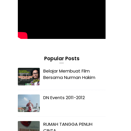
Popular Posts
Belajar Membuat Film
Bersama Nurman Hakim
DN Events 2011-2012
RUMAH TANGGA PENUH
CINTA