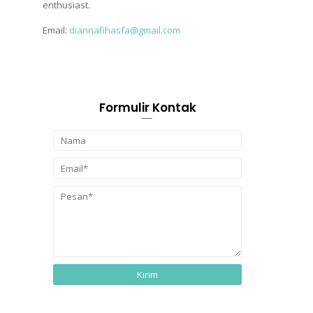
enthusiast.
Email:
diannafihasfa@gmail.com
Formulir Kontak