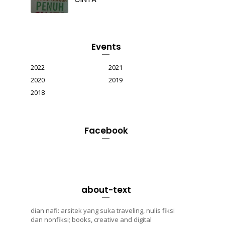
Events
2022
2021
2020
2019
2018
Facebook
about-text
dian nafi: arsitek yang suka traveling, nulis fiksi
dan nonfiksi; books, creative and digital