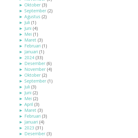
►
Oktober
(3)
►
September
(2)
►
Agustus
(2)
►
Juli
(1)
►
Juni
(4)
►
Mei
(1)
►
Maret
(3)
►
Februari
(1)
►
Januari
(1)
►
2024
(33)
►
Desember
(6)
►
November
(4)
►
Oktober
(2)
►
September
(1)
►
Juli
(3)
►
Juni
(2)
►
Mei
(2)
►
April
(3)
►
Maret
(3)
►
Februari
(3)
►
Januari
(4)
►
2023
(31)
►
Desember
(3)