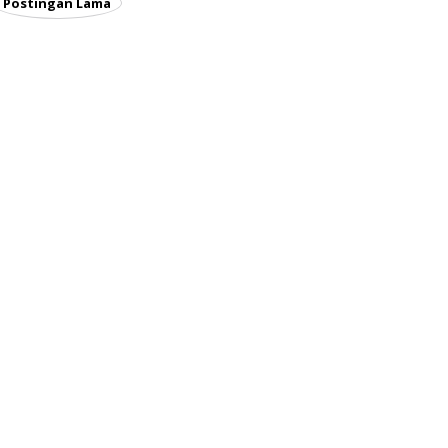
Postingan Lama