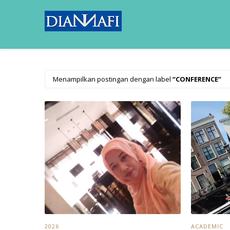
Menampilkan postingan dengan label
CONFERENCE
2026
ACADEMIC