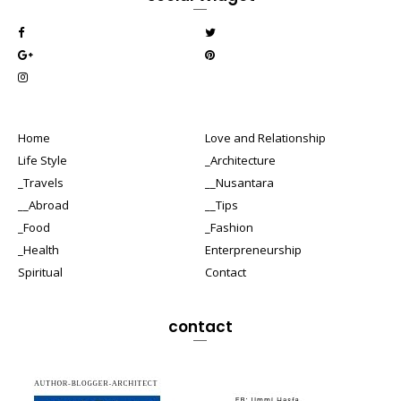
Home
Love and Relationship
Life Style
_Architecture
_Travels
__Nusantara
__Abroad
__Tips
_Food
_Fashion
_Health
Enterpreneurship
Spiritual
Contact
contact