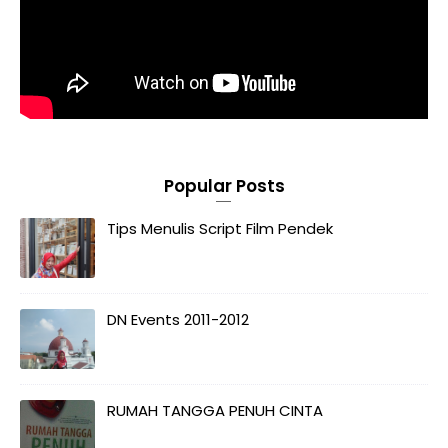
Popular Posts
Tips Menulis Script Film Pendek
DN Events 2011-2012
RUMAH TANGGA PENUH CINTA