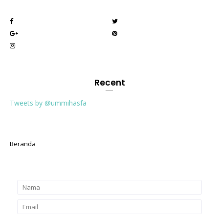
Recent
Tweets by @ummihasfa
Beranda