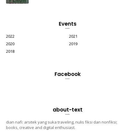
Events
2022
2021
2020
2019
2018
Facebook
about-text
dian nafi: arsitek yang suka traveling, nulis fiksi dan nonfiksi;
books, creative and digital enthusiast.