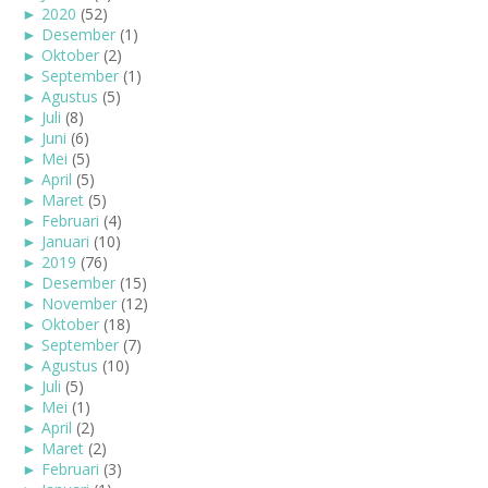
►
2020
(52)
►
Desember
(1)
►
Oktober
(2)
►
September
(1)
►
Agustus
(5)
►
Juli
(8)
►
Juni
(6)
►
Mei
(5)
►
April
(5)
►
Maret
(5)
►
Februari
(4)
►
Januari
(10)
►
2019
(76)
►
Desember
(15)
►
November
(12)
►
Oktober
(18)
►
September
(7)
►
Agustus
(10)
►
Juli
(5)
►
Mei
(1)
►
April
(2)
►
Maret
(2)
►
Februari
(3)