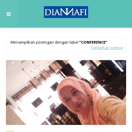
Menampilkan postingan dengan label
CONFERENCE
Tunjukkan semua
2026