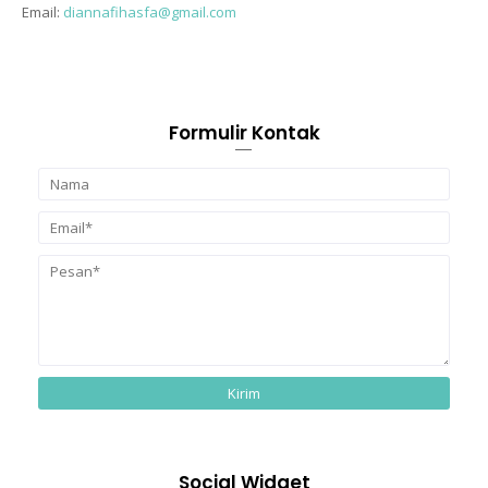
Email:
diannafihasfa@gmail.com
Formulir Kontak
Social Widget