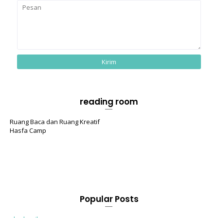
reading room
Ruang Baca dan Ruang Kreatif
Hasfa Camp
Popular Posts