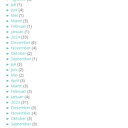
►
Juli
(1)
►
Juni
(4)
►
Mei
(1)
►
Maret
(3)
►
Februari
(1)
►
Januari
(1)
►
2024
(33)
►
Desember
(6)
►
November
(4)
►
Oktober
(2)
►
September
(1)
►
Juli
(3)
►
Juni
(2)
►
Mei
(2)
►
April
(3)
►
Maret
(3)
►
Februari
(3)
►
Januari
(4)
►
2023
(31)
►
Desember
(3)
►
November
(4)
►
Oktober
(3)
►
September
(3)