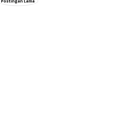
Postingan Lama