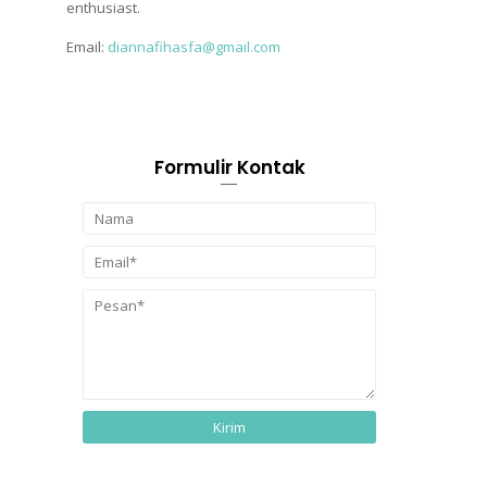
enthusiast.
Email:
diannafihasfa@gmail.com
Formulir Kontak