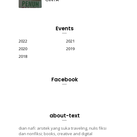
Events
2022
2021
2020
2019
2018
Facebook
about-text
dian nafi: arsitek yang suka traveling, nulis fiksi
dan nonfiksi; books, creative and digital