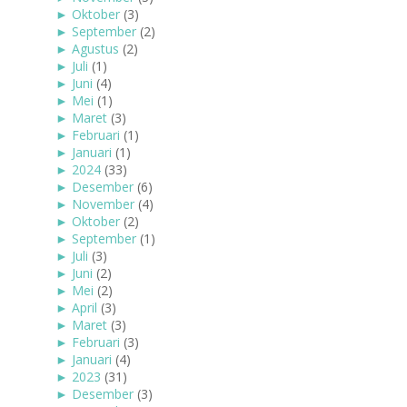
►
Oktober
(3)
►
September
(2)
►
Agustus
(2)
►
Juli
(1)
►
Juni
(4)
►
Mei
(1)
►
Maret
(3)
►
Februari
(1)
►
Januari
(1)
►
2024
(33)
►
Desember
(6)
►
November
(4)
►
Oktober
(2)
►
September
(1)
►
Juli
(3)
►
Juni
(2)
►
Mei
(2)
►
April
(3)
►
Maret
(3)
►
Februari
(3)
►
Januari
(4)
►
2023
(31)
►
Desember
(3)