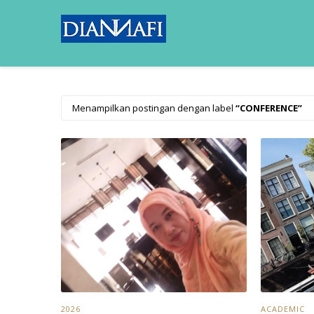
Menampilkan postingan dengan label
CONFERENCE
2026
ACADEMIC