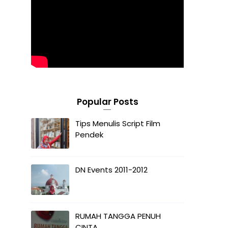
Popular Posts
Tips Menulis Script Film
Pendek
DN Events 2011-2012
RUMAH TANGGA PENUH
CINTA