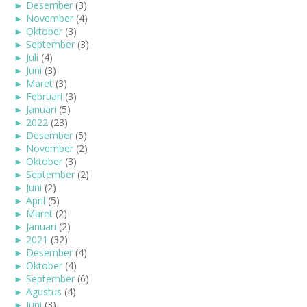
►
Desember
(3)
►
November
(4)
►
Oktober
(3)
►
September
(3)
►
Juli
(4)
►
Juni
(3)
►
Maret
(3)
►
Februari
(3)
►
Januari
(5)
►
2022
(23)
►
Desember
(5)
►
November
(2)
►
Oktober
(3)
►
September
(2)
►
Juni
(2)
►
April
(5)
►
Maret
(2)
►
Januari
(2)
►
2021
(32)
►
Desember
(4)
►
Oktober
(4)
►
September
(6)
►
Agustus
(4)
►
Juni
(3)