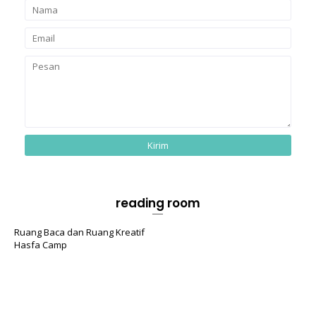
reading room
Ruang Baca dan Ruang Kreatif
Hasfa Camp