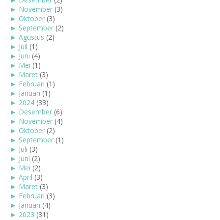
►
November
(3)
►
Oktober
(3)
►
September
(2)
►
Agustus
(2)
►
Juli
(1)
►
Juni
(4)
►
Mei
(1)
►
Maret
(3)
►
Februari
(1)
►
Januari
(1)
►
2024
(33)
►
Desember
(6)
►
November
(4)
►
Oktober
(2)
►
September
(1)
►
Juli
(3)
►
Juni
(2)
►
Mei
(2)
►
April
(3)
►
Maret
(3)
►
Februari
(3)
►
Januari
(4)
►
2023
(31)