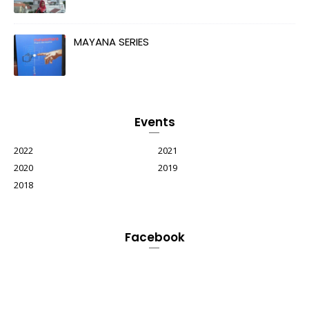
MAYANA SERIES
Events
2022
2021
2020
2019
2018
Facebook