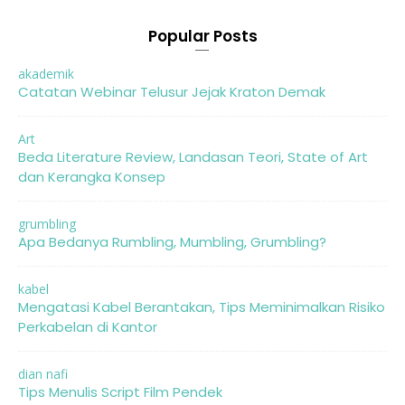
Popular Posts
akademik
Catatan Webinar Telusur Jejak Kraton Demak
Art
Beda Literature Review, Landasan Teori, State of Art
dan Kerangka Konsep
grumbling
Apa Bedanya Rumbling, Mumbling, Grumbling?
kabel
Mengatasi Kabel Berantakan, Tips Meminimalkan Risiko
Perkabelan di Kantor
dian nafi
Tips Menulis Script Film Pendek