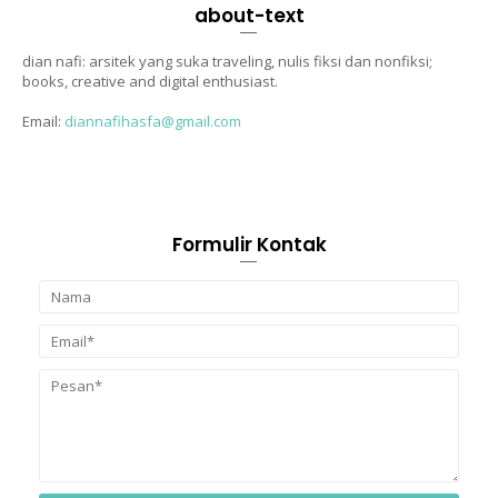
about-text
dian nafi: arsitek yang suka traveling, nulis fiksi dan nonfiksi;
books, creative and digital enthusiast.
Email:
diannafihasfa@gmail.com
Formulir Kontak