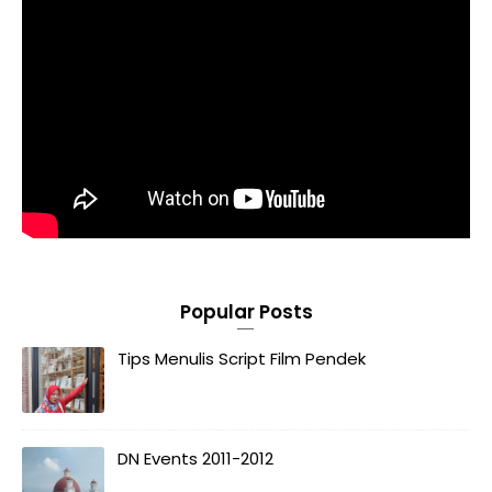
Popular Posts
Tips Menulis Script Film Pendek
DN Events 2011-2012