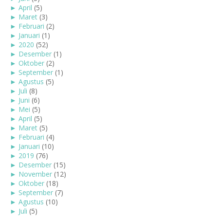
►
April
(5)
►
Maret
(3)
►
Februari
(2)
►
Januari
(1)
►
2020
(52)
►
Desember
(1)
►
Oktober
(2)
►
September
(1)
►
Agustus
(5)
►
Juli
(8)
►
Juni
(6)
►
Mei
(5)
►
April
(5)
►
Maret
(5)
►
Februari
(4)
►
Januari
(10)
►
2019
(76)
►
Desember
(15)
►
November
(12)
►
Oktober
(18)
►
September
(7)
►
Agustus
(10)
►
Juli
(5)