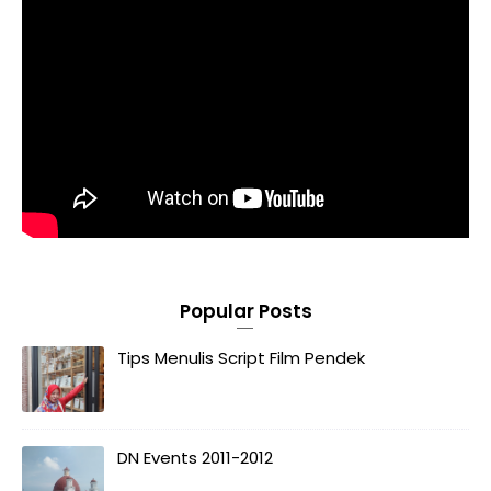
Popular Posts
Tips Menulis Script Film Pendek
DN Events 2011-2012