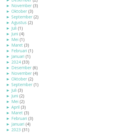
►
November
(3)
►
Oktober
(3)
►
September
(2)
►
Agustus
(2)
►
Juli
(1)
►
Juni
(4)
►
Mei
(1)
►
Maret
(3)
►
Februari
(1)
►
Januari
(1)
►
2024
(33)
►
Desember
(6)
►
November
(4)
►
Oktober
(2)
►
September
(1)
►
Juli
(3)
►
Juni
(2)
►
Mei
(2)
►
April
(3)
►
Maret
(3)
►
Februari
(3)
►
Januari
(4)
►
2023
(31)