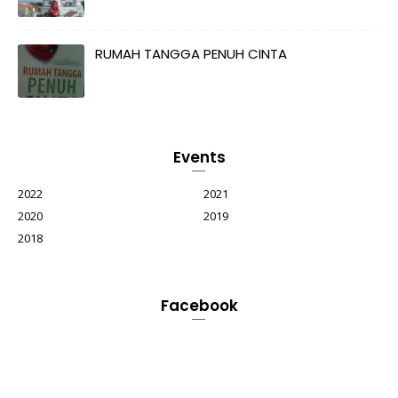
RUMAH TANGGA PENUH CINTA
Events
2022
2021
2020
2019
2018
Facebook