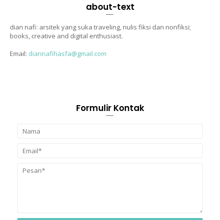
about-text
dian nafi: arsitek yang suka traveling, nulis fiksi dan nonfiksi;
books, creative and digital enthusiast.
Email:
diannafihasfa@gmail.com
Formulir Kontak