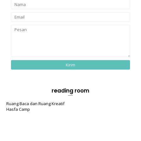
reading room
Ruang Baca dan Ruang Kreatif
Hasfa Camp