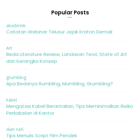
Popular Posts
akademik
Catatan Webinar Telusur Jejak Kraton Demak
Art
Beda Literature Review, Landasan Teori, State of Art
dan Kerangka Konsep
grumbling
Apa Bedanya Rumbling, Mumbling, Grumbling?
kabel
Mengatasi Kabel Berantakan, Tips Meminimalkan Risiko
Perkabelan di Kantor
dian nafi
Tips Menulis Script Film Pendek