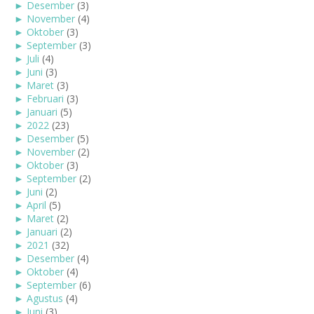
►
Desember
(3)
►
November
(4)
►
Oktober
(3)
►
September
(3)
►
Juli
(4)
►
Juni
(3)
►
Maret
(3)
►
Februari
(3)
►
Januari
(5)
►
2022
(23)
►
Desember
(5)
►
November
(2)
►
Oktober
(3)
►
September
(2)
►
Juni
(2)
►
April
(5)
►
Maret
(2)
►
Januari
(2)
►
2021
(32)
►
Desember
(4)
►
Oktober
(4)
►
September
(6)
►
Agustus
(4)
►
Juni
(3)