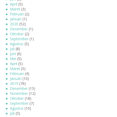
►
April
(5)
►
Maret
(3)
►
Februari
(2)
►
Januari
(1)
►
2020
(52)
►
Desember
(1)
►
Oktober
(2)
►
September
(1)
►
Agustus
(5)
►
Juli
(8)
►
Juni
(6)
►
Mei
(5)
►
April
(5)
►
Maret
(5)
►
Februari
(4)
►
Januari
(10)
►
2019
(76)
►
Desember
(15)
►
November
(12)
►
Oktober
(18)
►
September
(7)
►
Agustus
(10)
►
Juli
(5)