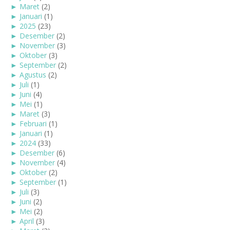
►
Maret
(2)
►
Januari
(1)
►
2025
(23)
►
Desember
(2)
►
November
(3)
►
Oktober
(3)
►
September
(2)
►
Agustus
(2)
►
Juli
(1)
►
Juni
(4)
►
Mei
(1)
►
Maret
(3)
►
Februari
(1)
►
Januari
(1)
►
2024
(33)
►
Desember
(6)
►
November
(4)
►
Oktober
(2)
►
September
(1)
►
Juli
(3)
►
Juni
(2)
►
Mei
(2)
►
April
(3)