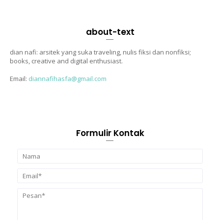
about-text
dian nafi: arsitek yang suka traveling, nulis fiksi dan nonfiksi;
books, creative and digital enthusiast.
Email:
diannafihasfa@gmail.com
Formulir Kontak