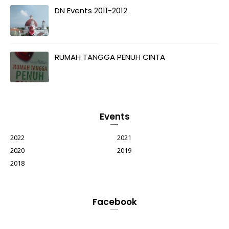
DN Events 2011-2012
RUMAH TANGGA PENUH CINTA
Events
2022
2021
2020
2019
2018
Facebook