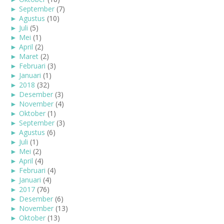
►
September
(7)
►
Agustus
(10)
►
Juli
(5)
►
Mei
(1)
►
April
(2)
►
Maret
(2)
►
Februari
(3)
►
Januari
(1)
►
2018
(32)
►
Desember
(3)
►
November
(4)
►
Oktober
(1)
►
September
(3)
►
Agustus
(6)
►
Juli
(1)
►
Mei
(2)
►
April
(4)
►
Februari
(4)
►
Januari
(4)
►
2017
(76)
►
Desember
(6)
►
November
(13)
►
Oktober
(13)