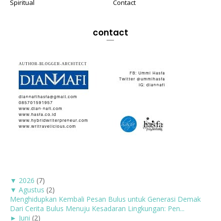
Spiritual
Contact
contact
▼
2026
(7)
▼
Agustus
(2)
Menghidupkan Kembali Pesan Bulus untuk Generasi Demak
Dari Cerita Bulus Menuju Kesadaran Lingkungan: Pen...
►
Juni
(2)