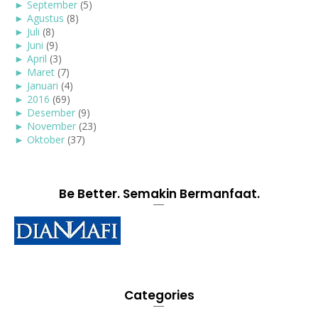
►
September
(5)
►
Agustus
(8)
►
Juli
(8)
►
Juni
(9)
►
April
(3)
►
Maret
(7)
►
Januari
(4)
►
2016
(69)
►
Desember
(9)
►
November
(23)
►
Oktober
(37)
Be Better. Semakin Bermanfaat.
Categories