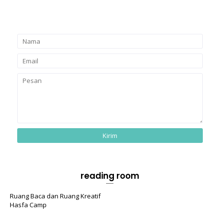
reading room
Ruang Baca dan Ruang Kreatif
Hasfa Camp