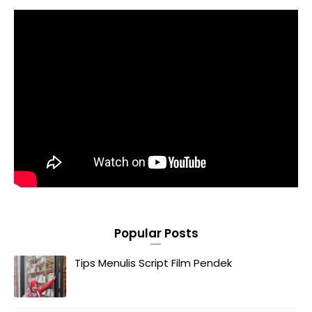
Popular Posts
Tips Menulis Script Film Pendek