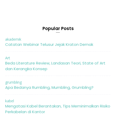
Popular Posts
akademik
Catatan Webinar Telusur Jejak Kraton Demak
Art
Beda Literature Review, Landasan Teori, State of Art
dan Kerangka Konsep
grumbling
Apa Bedanya Rumbling, Mumbling, Grumbling?
kabel
Mengatasi Kabel Berantakan, Tips Meminimalkan Risiko
Perkabelan di Kantor