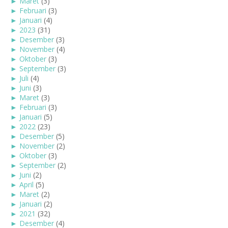
►
Maret
(3)
►
Februari
(3)
►
Januari
(4)
►
2023
(31)
►
Desember
(3)
►
November
(4)
►
Oktober
(3)
►
September
(3)
►
Juli
(4)
►
Juni
(3)
►
Maret
(3)
►
Februari
(3)
►
Januari
(5)
►
2022
(23)
►
Desember
(5)
►
November
(2)
►
Oktober
(3)
►
September
(2)
►
Juni
(2)
►
April
(5)
►
Maret
(2)
►
Januari
(2)
►
2021
(32)
►
Desember
(4)