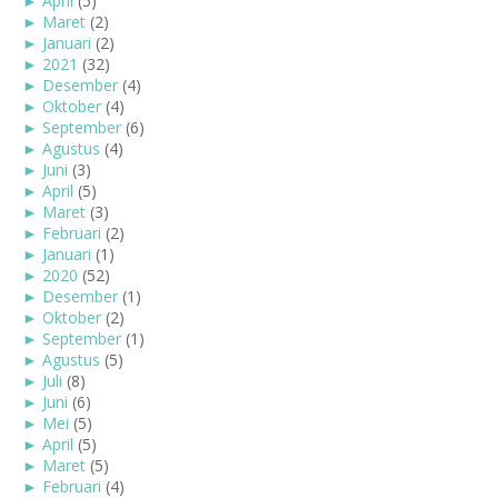
►
April
(5)
►
Maret
(2)
►
Januari
(2)
►
2021
(32)
►
Desember
(4)
►
Oktober
(4)
►
September
(6)
►
Agustus
(4)
►
Juni
(3)
►
April
(5)
►
Maret
(3)
►
Februari
(2)
►
Januari
(1)
►
2020
(52)
►
Desember
(1)
►
Oktober
(2)
►
September
(1)
►
Agustus
(5)
►
Juli
(8)
►
Juni
(6)
►
Mei
(5)
►
April
(5)
►
Maret
(5)
►
Februari
(4)