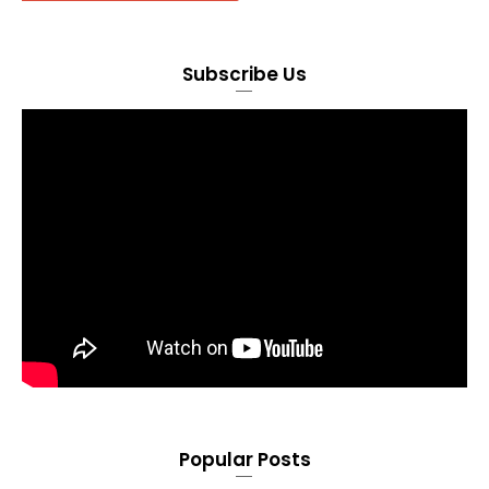
Subscribe Us
Popular Posts