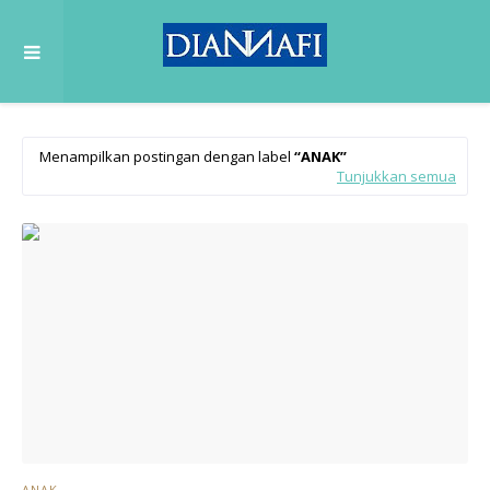
Menampilkan postingan dengan label
ANAK
Tunjukkan semua
ANAK