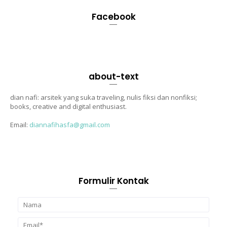
Facebook
about-text
dian nafi: arsitek yang suka traveling, nulis fiksi dan nonfiksi;
books, creative and digital enthusiast.
Email:
diannafihasfa@gmail.com
Formulir Kontak