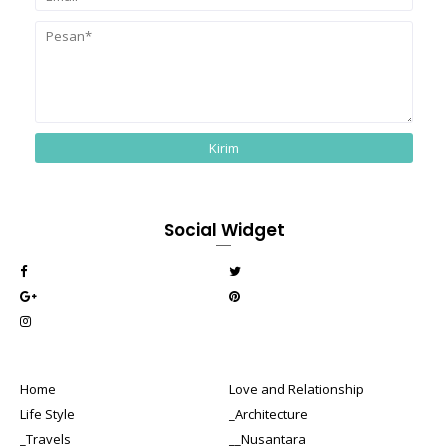
Social Widget
Home
Love and Relationship
Life Style
_Architecture
_Travels
__Nusantara