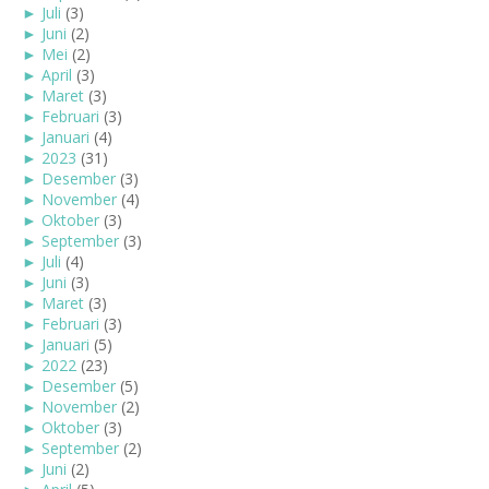
►
Juli
(3)
►
Juni
(2)
►
Mei
(2)
►
April
(3)
►
Maret
(3)
►
Februari
(3)
►
Januari
(4)
►
2023
(31)
►
Desember
(3)
►
November
(4)
►
Oktober
(3)
►
September
(3)
►
Juli
(4)
►
Juni
(3)
►
Maret
(3)
►
Februari
(3)
►
Januari
(5)
►
2022
(23)
►
Desember
(5)
►
November
(2)
►
Oktober
(3)
►
September
(2)
►
Juni
(2)