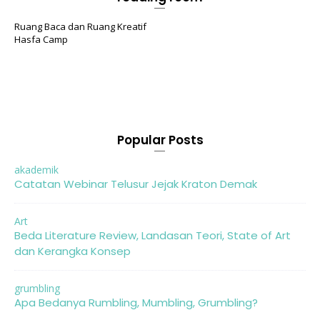
Ruang Baca dan Ruang Kreatif
Hasfa Camp
Popular Posts
akademik
Catatan Webinar Telusur Jejak Kraton Demak
Art
Beda Literature Review, Landasan Teori, State of Art
dan Kerangka Konsep
grumbling
Apa Bedanya Rumbling, Mumbling, Grumbling?