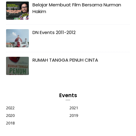
Belajar Membuat Film Bersama Nurman
Hakim
DN Events 2011-2012
RUMAH TANGGA PENUH CINTA
Events
2022
2021
2020
2019
2018