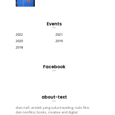
Events
2022
2021
2020
2019
2018
Facebook
about-text
dian nafi: arsitek yang suka traveling, nulis fiksi
dan nonfiksi; books, creative and digital