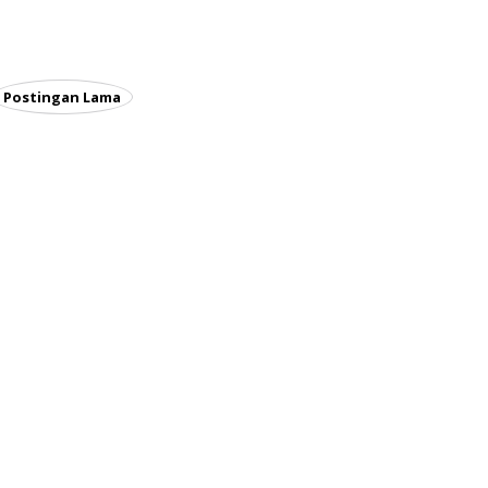
Postingan Lama