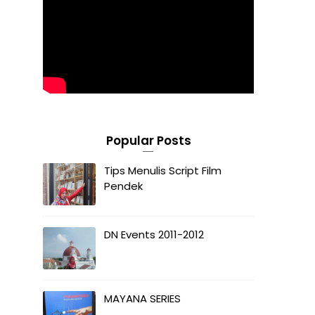
Popular Posts
Tips Menulis Script Film
Pendek
DN Events 2011-2012
MAYANA SERIES