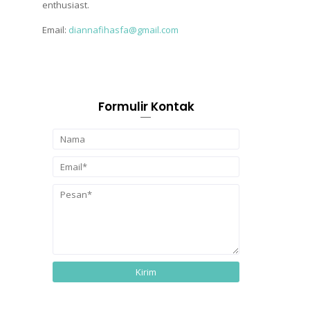
enthusiast.
Email:
diannafihasfa@gmail.com
Formulir Kontak