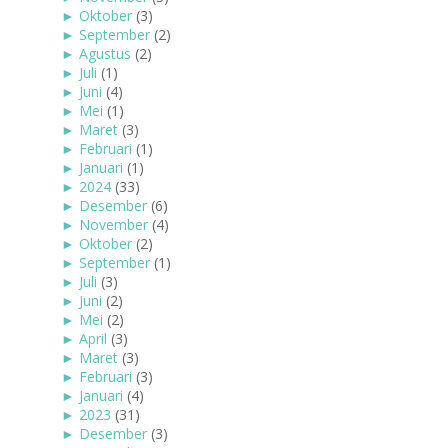
►
Oktober
(3)
►
September
(2)
►
Agustus
(2)
►
Juli
(1)
►
Juni
(4)
►
Mei
(1)
►
Maret
(3)
►
Februari
(1)
►
Januari
(1)
►
2024
(33)
►
Desember
(6)
►
November
(4)
►
Oktober
(2)
►
September
(1)
►
Juli
(3)
►
Juni
(2)
►
Mei
(2)
►
April
(3)
►
Maret
(3)
►
Februari
(3)
►
Januari
(4)
►
2023
(31)
►
Desember
(3)