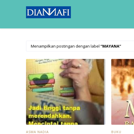
Menampilkan postingan dengan label
MAYANA
ASMA NADIA
BUKU