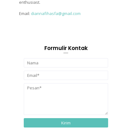
enthusiast.
Email:
diannafihasfa@gmail.com
Formulir Kontak