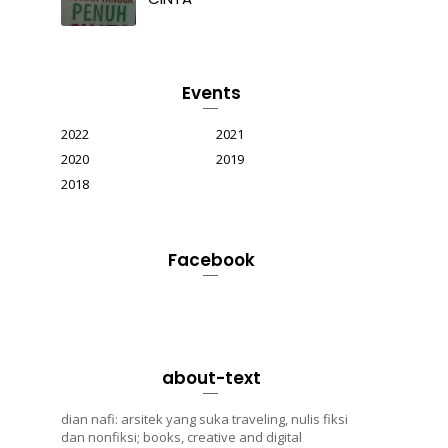
Events
2022
2021
2020
2019
2018
Facebook
about-text
dian nafi: arsitek yang suka traveling, nulis fiksi
dan nonfiksi; books, creative and digital