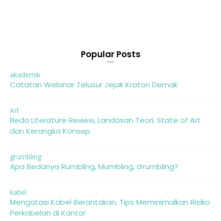
Popular Posts
akademik
Catatan Webinar Telusur Jejak Kraton Demak
Art
Beda Literature Review, Landasan Teori, State of Art
dan Kerangka Konsep
grumbling
Apa Bedanya Rumbling, Mumbling, Grumbling?
kabel
Mengatasi Kabel Berantakan, Tips Meminimalkan Risiko
Perkabelan di Kantor