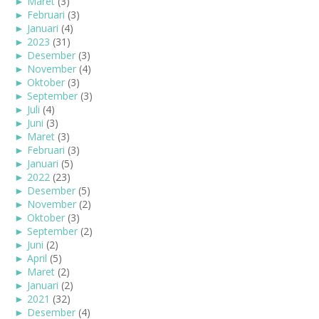
►
Maret
(3)
►
Februari
(3)
►
Januari
(4)
►
2023
(31)
►
Desember
(3)
►
November
(4)
►
Oktober
(3)
►
September
(3)
►
Juli
(4)
►
Juni
(3)
►
Maret
(3)
►
Februari
(3)
►
Januari
(5)
►
2022
(23)
►
Desember
(5)
►
November
(2)
►
Oktober
(3)
►
September
(2)
►
Juni
(2)
►
April
(5)
►
Maret
(2)
►
Januari
(2)
►
2021
(32)
►
Desember
(4)