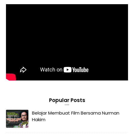
Popular Posts
Belajar Membuat Film Bersama Nurman
Hakim