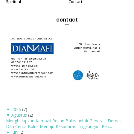
Spiritual
Contact
contact
▼
2026
(7)
▼
Agustus
(2)
Menghidupkan Kembali Pesan Bulus untuk Generasi Demak
Dari Cerita Bulus Menuju Kesadaran Lingkungan: Pen...
►
Juni
(2)