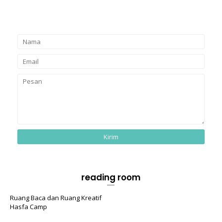
reading room
Ruang Baca dan Ruang Kreatif
Hasfa Camp