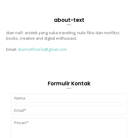
about-text
dian nafi: arsitek yang suka traveling, nulis fiksi dan nonfiksi;
books, creative and digital enthusiast.
Email:
diannafihasfa@gmail.com
Formulir Kontak