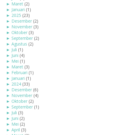
►
Maret
(2)
►
Januari
(1)
►
2025
(23)
►
Desember
(2)
►
November
(3)
►
Oktober
(3)
►
September
(2)
►
Agustus
(2)
►
Juli
(1)
►
Juni
(4)
►
Mei
(1)
►
Maret
(3)
►
Februari
(1)
►
Januari
(1)
►
2024
(33)
►
Desember
(6)
►
November
(4)
►
Oktober
(2)
►
September
(1)
►
Juli
(3)
►
Juni
(2)
►
Mei
(2)
►
April
(3)