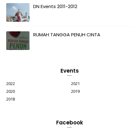
DN Events 2011-2012
RUMAH TANGGA PENUH CINTA
Events
2022
2021
2020
2019
2018
Facebook