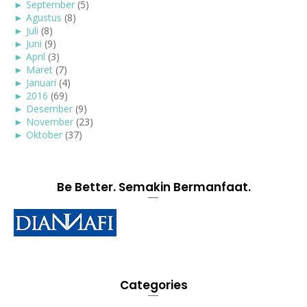
►
September
(5)
►
Agustus
(8)
►
Juli
(8)
►
Juni
(9)
►
April
(3)
►
Maret
(7)
►
Januari
(4)
►
2016
(69)
►
Desember
(9)
►
November
(23)
►
Oktober
(37)
Be Better. Semakin Bermanfaat.
Categories