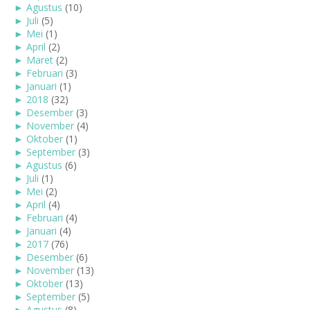
►
Agustus
(10)
►
Juli
(5)
►
Mei
(1)
►
April
(2)
►
Maret
(2)
►
Februari
(3)
►
Januari
(1)
►
2018
(32)
►
Desember
(3)
►
November
(4)
►
Oktober
(1)
►
September
(3)
►
Agustus
(6)
►
Juli
(1)
►
Mei
(2)
►
April
(4)
►
Februari
(4)
►
Januari
(4)
►
2017
(76)
►
Desember
(6)
►
November
(13)
►
Oktober
(13)
►
September
(5)
►
Agustus
(8)