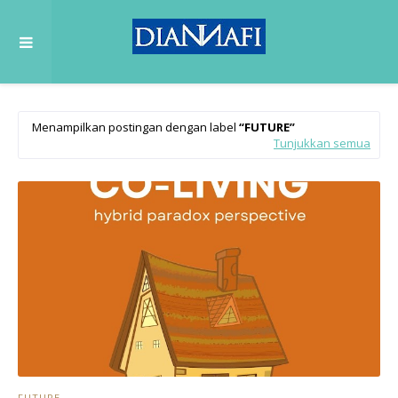
Menampilkan postingan dengan label
FUTURE
Tunjukkan semua
FUTURE