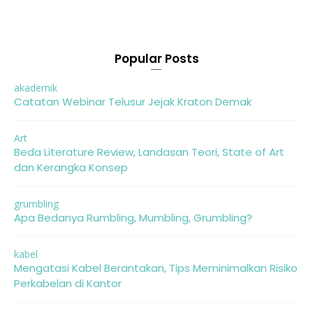
Popular Posts
akademik
Catatan Webinar Telusur Jejak Kraton Demak
Art
Beda Literature Review, Landasan Teori, State of Art
dan Kerangka Konsep
grumbling
Apa Bedanya Rumbling, Mumbling, Grumbling?
kabel
Mengatasi Kabel Berantakan, Tips Meminimalkan Risiko
Perkabelan di Kantor