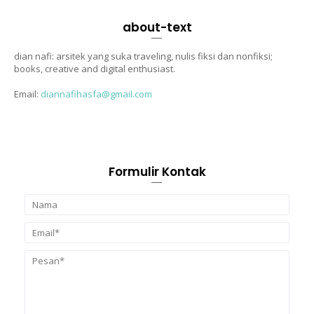
about-text
dian nafi: arsitek yang suka traveling, nulis fiksi dan nonfiksi;
books, creative and digital enthusiast.
Email:
diannafihasfa@gmail.com
Formulir Kontak