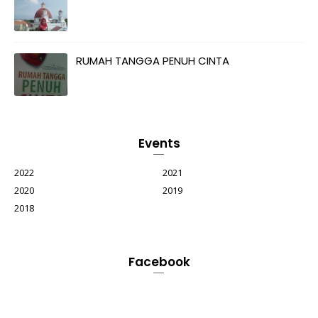
RUMAH TANGGA PENUH CINTA
Events
2022
2021
2020
2019
2018
Facebook