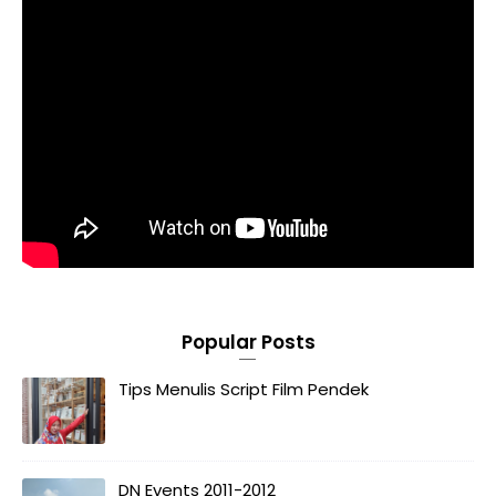
Popular Posts
Tips Menulis Script Film Pendek
DN Events 2011-2012