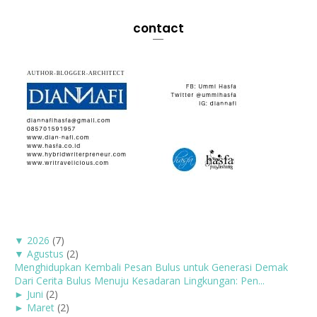
contact
▼
2026
(7)
▼
Agustus
(2)
Menghidupkan Kembali Pesan Bulus untuk Generasi Demak
Dari Cerita Bulus Menuju Kesadaran Lingkungan: Pen...
►
Juni
(2)
►
Maret
(2)