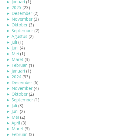
►
Januari
(1)
►
2025
(23)
►
Desember
(2)
►
November
(3)
►
Oktober
(3)
►
September
(2)
►
Agustus
(2)
►
Juli
(1)
►
Juni
(4)
►
Mei
(1)
►
Maret
(3)
►
Februari
(1)
►
Januari
(1)
►
2024
(33)
►
Desember
(6)
►
November
(4)
►
Oktober
(2)
►
September
(1)
►
Juli
(3)
►
Juni
(2)
►
Mei
(2)
►
April
(3)
►
Maret
(3)
►
Februari
(3)