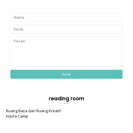
reading room
Ruang Baca dan Ruang Kreatif
Hasfa Camp