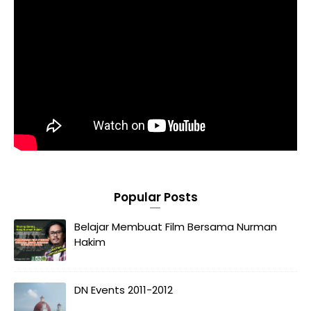
Popular Posts
Belajar Membuat Film Bersama Nurman
Hakim
DN Events 2011-2012