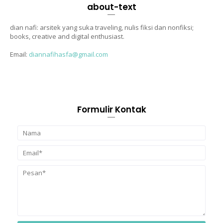
about-text
dian nafi: arsitek yang suka traveling, nulis fiksi dan nonfiksi;
books, creative and digital enthusiast.
Email:
diannafihasfa@gmail.com
Formulir Kontak