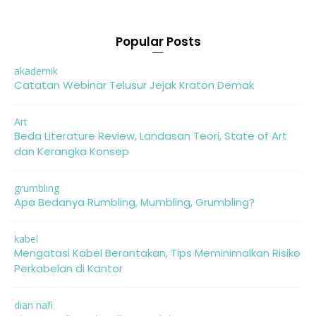
Popular Posts
akademik
Catatan Webinar Telusur Jejak Kraton Demak
Art
Beda Literature Review, Landasan Teori, State of Art
dan Kerangka Konsep
grumbling
Apa Bedanya Rumbling, Mumbling, Grumbling?
kabel
Mengatasi Kabel Berantakan, Tips Meminimalkan Risiko
Perkabelan di Kantor
dian nafi