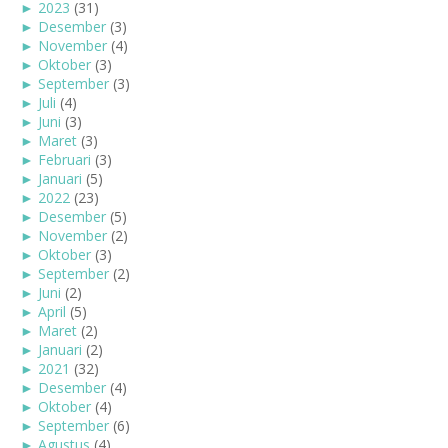
►
2023
(31)
►
Desember
(3)
►
November
(4)
►
Oktober
(3)
►
September
(3)
►
Juli
(4)
►
Juni
(3)
►
Maret
(3)
►
Februari
(3)
►
Januari
(5)
►
2022
(23)
►
Desember
(5)
►
November
(2)
►
Oktober
(3)
►
September
(2)
►
Juni
(2)
►
April
(5)
►
Maret
(2)
►
Januari
(2)
►
2021
(32)
►
Desember
(4)
►
Oktober
(4)
►
September
(6)
►
Agustus
(4)