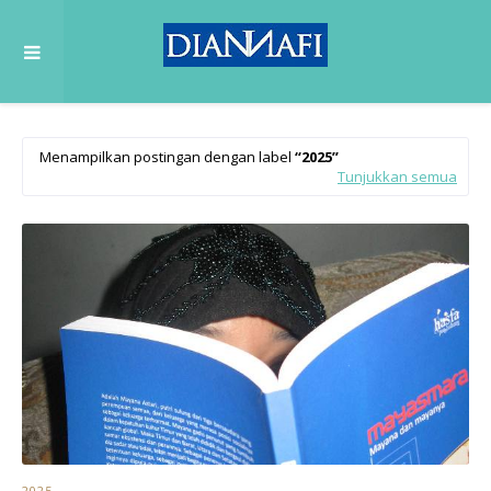
Menampilkan postingan dengan label
2025
Tunjukkan semua
2025