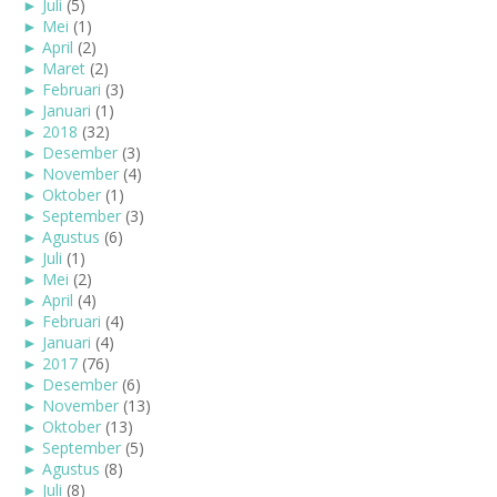
►
Juli
(5)
►
Mei
(1)
►
April
(2)
►
Maret
(2)
►
Februari
(3)
►
Januari
(1)
►
2018
(32)
►
Desember
(3)
►
November
(4)
►
Oktober
(1)
►
September
(3)
►
Agustus
(6)
►
Juli
(1)
►
Mei
(2)
►
April
(4)
►
Februari
(4)
►
Januari
(4)
►
2017
(76)
►
Desember
(6)
►
November
(13)
►
Oktober
(13)
►
September
(5)
►
Agustus
(8)
►
Juli
(8)