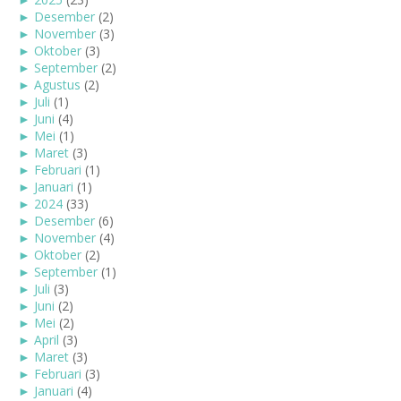
►
Desember
(2)
►
November
(3)
►
Oktober
(3)
►
September
(2)
►
Agustus
(2)
►
Juli
(1)
►
Juni
(4)
►
Mei
(1)
►
Maret
(3)
►
Februari
(1)
►
Januari
(1)
►
2024
(33)
►
Desember
(6)
►
November
(4)
►
Oktober
(2)
►
September
(1)
►
Juli
(3)
►
Juni
(2)
►
Mei
(2)
►
April
(3)
►
Maret
(3)
►
Februari
(3)
►
Januari
(4)