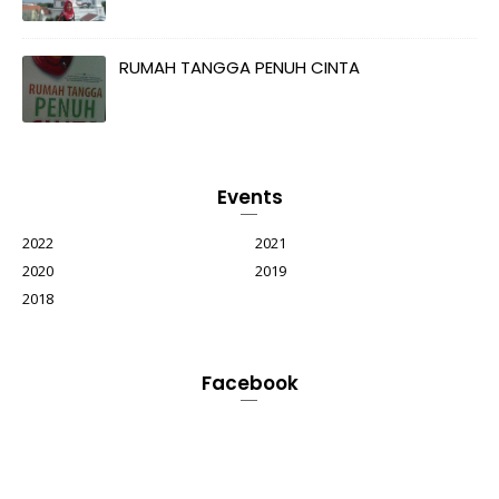
RUMAH TANGGA PENUH CINTA
Events
2022
2021
2020
2019
2018
Facebook