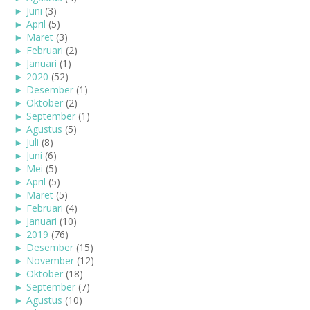
►
Juni
(3)
►
April
(5)
►
Maret
(3)
►
Februari
(2)
►
Januari
(1)
►
2020
(52)
►
Desember
(1)
►
Oktober
(2)
►
September
(1)
►
Agustus
(5)
►
Juli
(8)
►
Juni
(6)
►
Mei
(5)
►
April
(5)
►
Maret
(5)
►
Februari
(4)
►
Januari
(10)
►
2019
(76)
►
Desember
(15)
►
November
(12)
►
Oktober
(18)
►
September
(7)
►
Agustus
(10)