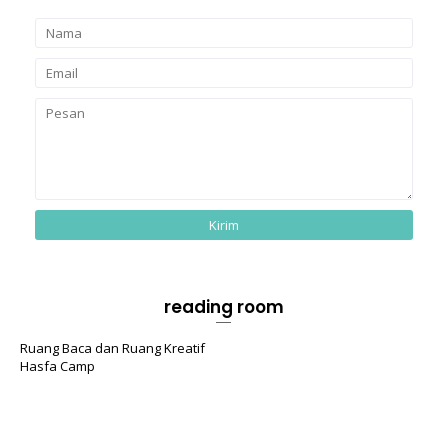
reading room
Ruang Baca dan Ruang Kreatif
Hasfa Camp