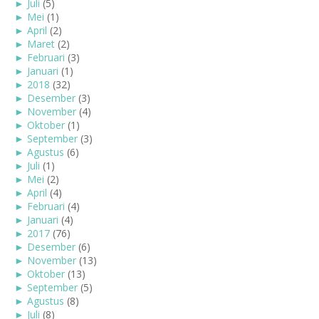
►
Juli
(5)
►
Mei
(1)
►
April
(2)
►
Maret
(2)
►
Februari
(3)
►
Januari
(1)
►
2018
(32)
►
Desember
(3)
►
November
(4)
►
Oktober
(1)
►
September
(3)
►
Agustus
(6)
►
Juli
(1)
►
Mei
(2)
►
April
(4)
►
Februari
(4)
►
Januari
(4)
►
2017
(76)
►
Desember
(6)
►
November
(13)
►
Oktober
(13)
►
September
(5)
►
Agustus
(8)
►
Juli
(8)