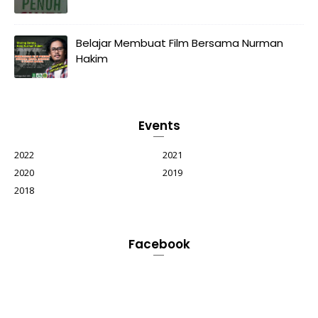
Belajar Membuat Film Bersama Nurman
Hakim
Events
2022
2021
2020
2019
2018
Facebook