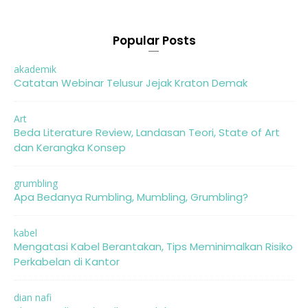
Popular Posts
akademik
Catatan Webinar Telusur Jejak Kraton Demak
Art
Beda Literature Review, Landasan Teori, State of Art
dan Kerangka Konsep
grumbling
Apa Bedanya Rumbling, Mumbling, Grumbling?
kabel
Mengatasi Kabel Berantakan, Tips Meminimalkan Risiko
Perkabelan di Kantor
dian nafi