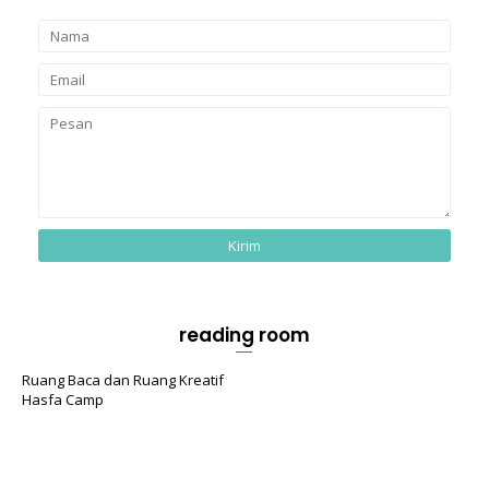
reading room
Ruang Baca dan Ruang Kreatif
Hasfa Camp