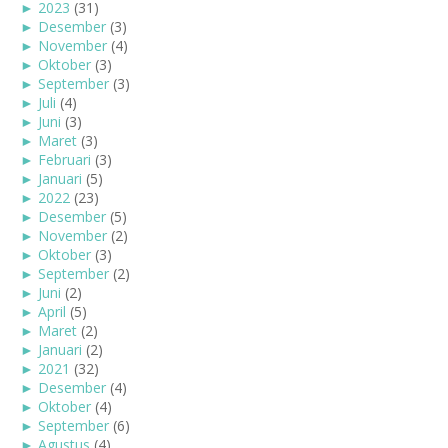
►
2023
(31)
►
Desember
(3)
►
November
(4)
►
Oktober
(3)
►
September
(3)
►
Juli
(4)
►
Juni
(3)
►
Maret
(3)
►
Februari
(3)
►
Januari
(5)
►
2022
(23)
►
Desember
(5)
►
November
(2)
►
Oktober
(3)
►
September
(2)
►
Juni
(2)
►
April
(5)
►
Maret
(2)
►
Januari
(2)
►
2021
(32)
►
Desember
(4)
►
Oktober
(4)
►
September
(6)
►
Agustus
(4)