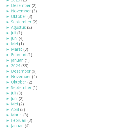
►
Desember
(2)
►
November
(3)
►
Oktober
(3)
►
September
(2)
►
Agustus
(2)
►
Juli
(1)
►
Juni
(4)
►
Mei
(1)
►
Maret
(3)
►
Februari
(1)
►
Januari
(1)
►
2024
(33)
►
Desember
(6)
►
November
(4)
►
Oktober
(2)
►
September
(1)
►
Juli
(3)
►
Juni
(2)
►
Mei
(2)
►
April
(3)
►
Maret
(3)
►
Februari
(3)
►
Januari
(4)