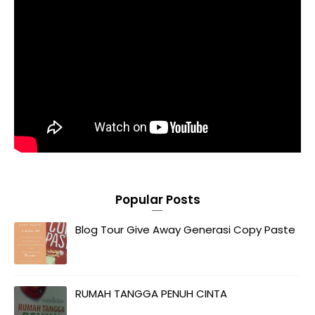
Popular Posts
Blog Tour Give Away Generasi Copy Paste
RUMAH TANGGA PENUH CINTA