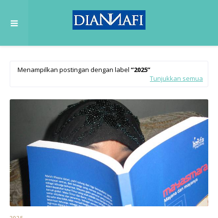
Menampilkan postingan dengan label
2025
Tunjukkan semua
2025