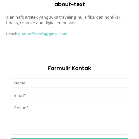
about-text
dian nafi: arsitek yang suka traveling, nulis fiksi dan nonfiksi;
books, creative and digital enthusiast.
Email:
diannafihasfa@gmail.com
Formulir Kontak