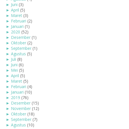
►
Juni
(3)
►
April
(5)
►
Maret
(3)
►
Februari
(2)
►
Januari
(1)
►
2020
(52)
►
Desember
(1)
►
Oktober
(2)
►
September
(1)
►
Agustus
(5)
►
Juli
(8)
►
Juni
(6)
►
Mei
(5)
►
April
(5)
►
Maret
(5)
►
Februari
(4)
►
Januari
(10)
►
2019
(76)
►
Desember
(15)
►
November
(12)
►
Oktober
(18)
►
September
(7)
►
Agustus
(10)