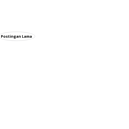
Postingan Lama