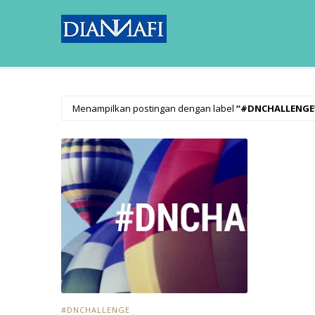
Menampilkan postingan dengan label
#DNCHALLENGE
#DNCHALLENGE