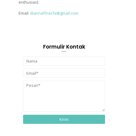
enthusiast.
Email:
diannafihasfa@gmail.com
Formulir Kontak