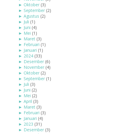
►
Oktober
(3)
►
September
(2)
►
Agustus
(2)
►
Juli
(1)
►
Juni
(4)
►
Mei
(1)
►
Maret
(3)
►
Februari
(1)
►
Januari
(1)
►
2024
(33)
►
Desember
(6)
►
November
(4)
►
Oktober
(2)
►
September
(1)
►
Juli
(3)
►
Juni
(2)
►
Mei
(2)
►
April
(3)
►
Maret
(3)
►
Februari
(3)
►
Januari
(4)
►
2023
(31)
►
Desember
(3)