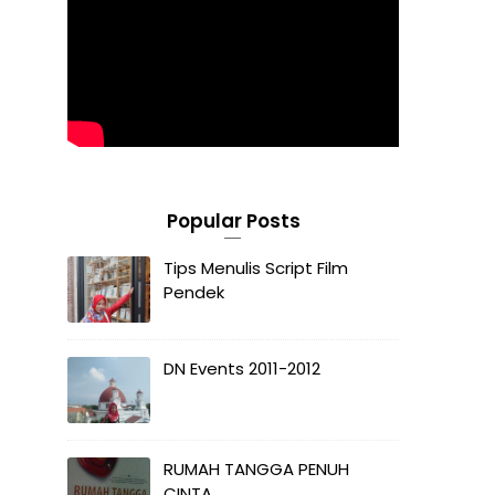
Popular Posts
Tips Menulis Script Film
Pendek
DN Events 2011-2012
RUMAH TANGGA PENUH
CINTA