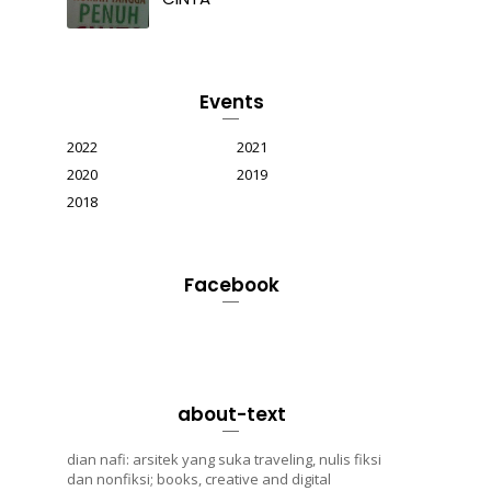
Events
2022
2021
2020
2019
2018
Facebook
about-text
dian nafi: arsitek yang suka traveling, nulis fiksi
dan nonfiksi; books, creative and digital