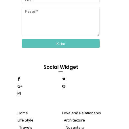
Social Widget
Home
Love and Relationship
Life Style
_Architecture
_Travels
__Nusantara