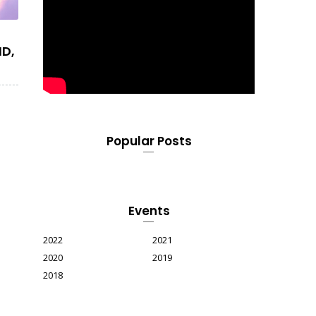
D,
Popular Posts
Events
2022
2021
2020
2019
2018