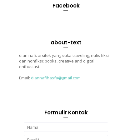
Facebook
about-text
dian nafi: arsitek yang suka traveling, nulis fiksi
dan nonfiksi; books, creative and digital
enthusiast.
Email:
diannafihasfa@gmail.com
Formulir Kontak