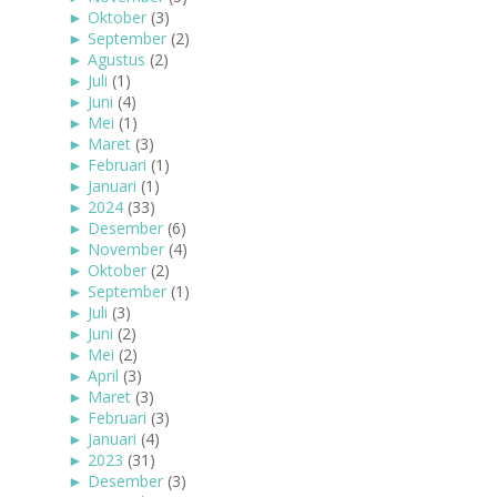
►
Oktober
(3)
►
September
(2)
►
Agustus
(2)
►
Juli
(1)
►
Juni
(4)
►
Mei
(1)
►
Maret
(3)
►
Februari
(1)
►
Januari
(1)
►
2024
(33)
►
Desember
(6)
►
November
(4)
►
Oktober
(2)
►
September
(1)
►
Juli
(3)
►
Juni
(2)
►
Mei
(2)
►
April
(3)
►
Maret
(3)
►
Februari
(3)
►
Januari
(4)
►
2023
(31)
►
Desember
(3)