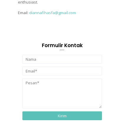
enthusiast.
Email:
diannafihasfa@gmail.com
Formulir Kontak