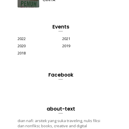
Events
2022
2021
2020
2019
2018
Facebook
about-text
dian nafi: arsitek yang suka traveling, nulis fiksi
dan nonfiksi; books, creative and digital