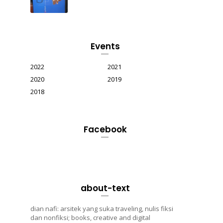
Events
2022
2021
2020
2019
2018
Facebook
about-text
dian nafi: arsitek yang suka traveling, nulis fiksi
dan nonfiksi; books, creative and digital