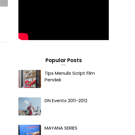
Popular Posts
Tips Menulis Script Film
Pendek
DN Events 2011-2012
MAYANA SERIES