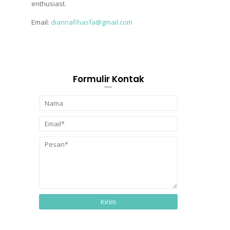
enthusiast.
Email:
diannafihasfa@gmail.com
Formulir Kontak