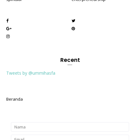
Recent
Tweets by @ummihasfa
Beranda