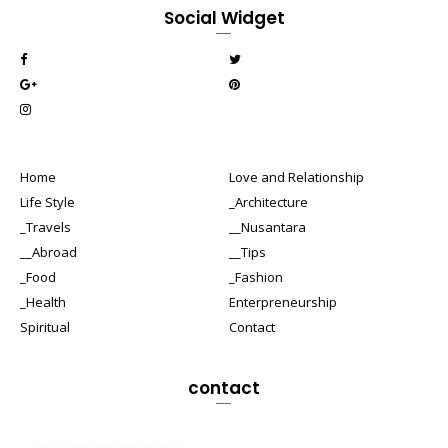
Social Widget
Home
Love and Relationship
Life Style
_Architecture
_Travels
__Nusantara
__Abroad
__Tips
_Food
_Fashion
_Health
Enterpreneurship
Spiritual
Contact
contact