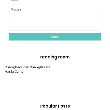
reading room
Ruang Baca dan Ruang Kreatif
Hasfa Camp
Popular Posts