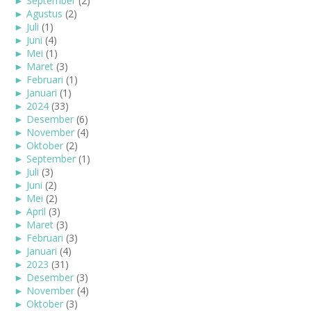
►
September
(2)
►
Agustus
(2)
►
Juli
(1)
►
Juni
(4)
►
Mei
(1)
►
Maret
(3)
►
Februari
(1)
►
Januari
(1)
►
2024
(33)
►
Desember
(6)
►
November
(4)
►
Oktober
(2)
►
September
(1)
►
Juli
(3)
►
Juni
(2)
►
Mei
(2)
►
April
(3)
►
Maret
(3)
►
Februari
(3)
►
Januari
(4)
►
2023
(31)
►
Desember
(3)
►
November
(4)
►
Oktober
(3)