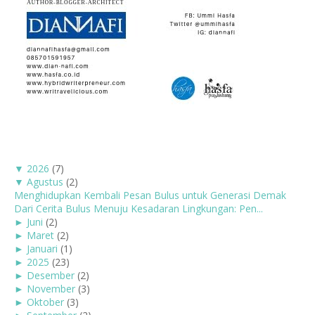
▼
2026
(7)
▼
Agustus
(2)
Menghidupkan Kembali Pesan Bulus untuk Generasi Demak
Dari Cerita Bulus Menuju Kesadaran Lingkungan: Pen...
►
Juni
(2)
►
Maret
(2)
►
Januari
(1)
►
2025
(23)
►
Desember
(2)
►
November
(3)
►
Oktober
(3)