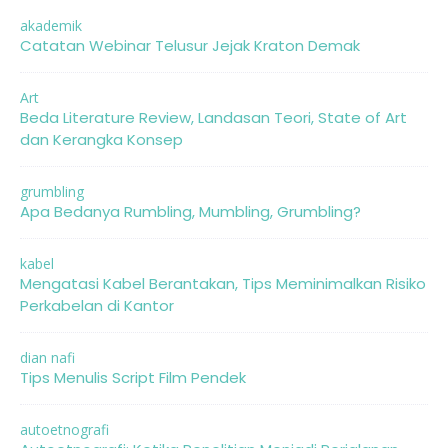
akademik
Catatan Webinar Telusur Jejak Kraton Demak
Art
Beda Literature Review, Landasan Teori, State of Art
dan Kerangka Konsep
grumbling
Apa Bedanya Rumbling, Mumbling, Grumbling?
kabel
Mengatasi Kabel Berantakan, Tips Meminimalkan Risiko
Perkabelan di Kantor
dian nafi
Tips Menulis Script Film Pendek
autoetnografi