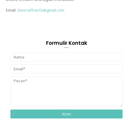
Email:
diannafihasfa@gmail.com
Formulir Kontak