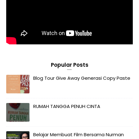
Popular Posts
Blog Tour Give Away Generasi Copy Paste
RUMAH TANGGA PENUH CINTA
Belajar Membuat Film Bersama Nurman