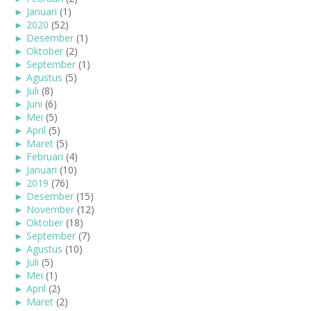
►
Januari
(1)
►
2020
(52)
►
Desember
(1)
►
Oktober
(2)
►
September
(1)
►
Agustus
(5)
►
Juli
(8)
►
Juni
(6)
►
Mei
(5)
►
April
(5)
►
Maret
(5)
►
Februari
(4)
►
Januari
(10)
►
2019
(76)
►
Desember
(15)
►
November
(12)
►
Oktober
(18)
►
September
(7)
►
Agustus
(10)
►
Juli
(5)
►
Mei
(1)
►
April
(2)
►
Maret
(2)