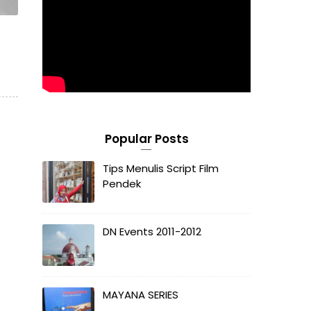
Popular Posts
Tips Menulis Script Film
Pendek
DN Events 2011-2012
MAYANA SERIES