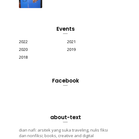
Events
2022
2021
2020
2019
2018
Facebook
about-text
dian nafi: arsitek yang suka traveling, nulis fiksi
dan nonfiksi; books, creative and digital