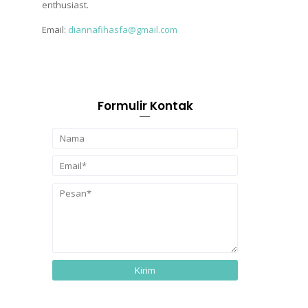
enthusiast.
Email:
diannafihasfa@gmail.com
Formulir Kontak