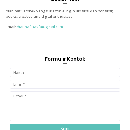
dian nafi: arsitek yang suka traveling, nulis fiksi dan nonfiksi;
books, creative and digital enthusiast.
Email:
diannafihasfa@gmail.com
Formulir Kontak