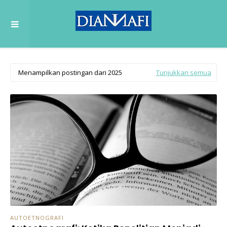
Menampilkan postingan dari 2025
Tunjukkan semua
AUTOETNOGRAFI