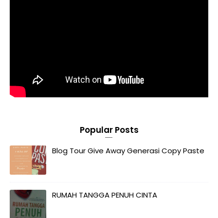
Popular Posts
Blog Tour Give Away Generasi Copy Paste
RUMAH TANGGA PENUH CINTA