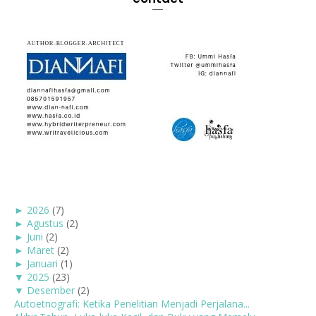
►
2026
(7)
►
Agustus
(2)
►
Juni
(2)
►
Maret
(2)
►
Januari
(1)
▼
2025
(23)
▼
Desember
(2)
Autoetnografi: Ketika Penelitian Menjadi Perjalana...