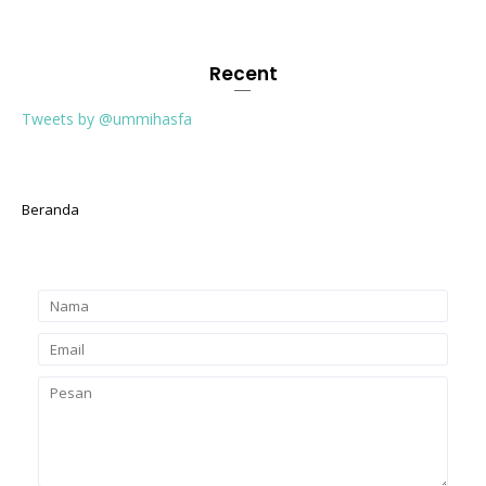
Recent
Tweets by @ummihasfa
Beranda