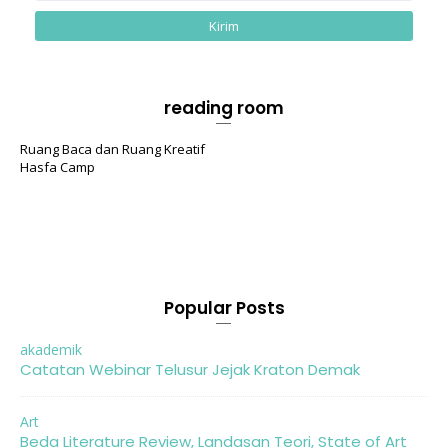
reading room
Ruang Baca dan Ruang Kreatif
Hasfa Camp
Popular Posts
akademik
Catatan Webinar Telusur Jejak Kraton Demak
Art
Beda Literature Review, Landasan Teori, State of Art