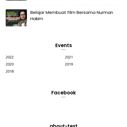
Belajar Membuat Film Bersama Nurman
Hakim
Events
2022
2021
2020
2019
2018
Facebook
about-text