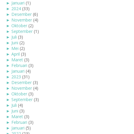
►
Januari
(1)
►
2024
(33)
►
Desember
(6)
►
November
(4)
►
Oktober
(2)
►
September
(1)
►
Juli
(3)
►
Juni
(2)
►
Mei
(2)
►
April
(3)
►
Maret
(3)
►
Februari
(3)
►
Januari
(4)
►
2023
(31)
►
Desember
(3)
►
November
(4)
►
Oktober
(3)
►
September
(3)
►
Juli
(4)
►
Juni
(3)
►
Maret
(3)
►
Februari
(3)
►
Januari
(5)
►
2022
(23)