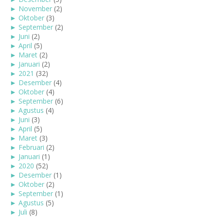
►
November
(2)
►
Oktober
(3)
►
September
(2)
►
Juni
(2)
►
April
(5)
►
Maret
(2)
►
Januari
(2)
►
2021
(32)
►
Desember
(4)
►
Oktober
(4)
►
September
(6)
►
Agustus
(4)
►
Juni
(3)
►
April
(5)
►
Maret
(3)
►
Februari
(2)
►
Januari
(1)
►
2020
(52)
►
Desember
(1)
►
Oktober
(2)
►
September
(1)
►
Agustus
(5)
►
Juli
(8)