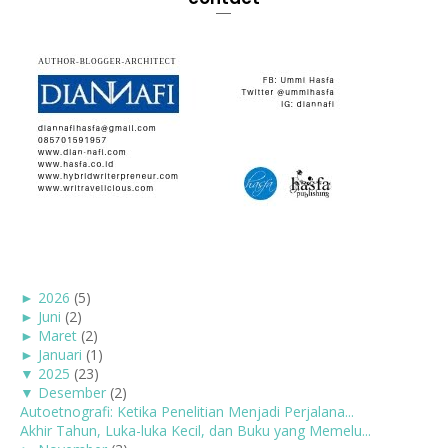
►
2026
(5)
►
Juni
(2)
►
Maret
(2)
►
Januari
(1)
▼
2025
(23)
▼
Desember
(2)
Autoetnografi: Ketika Penelitian Menjadi Perjalana...
Akhir Tahun, Luka-luka Kecil, dan Buku yang Memelu...