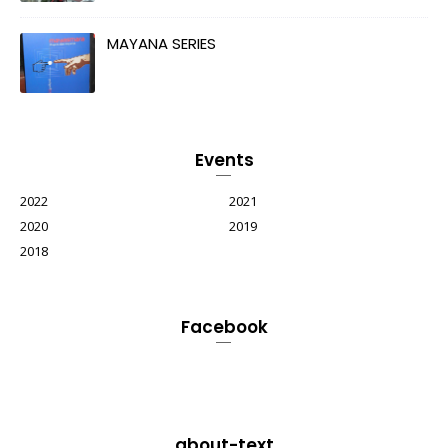
MAYANA SERIES
Events
2022
2021
2020
2019
2018
Facebook
about-text