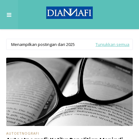
Menampilkan postingan dari 2025
Tunjukkan semua
AUTOETNOGRAFI