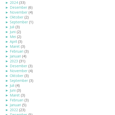
►
2024
(33)
►
Desember
(6)
►
November
(4)
►
Oktober
(2)
►
September
(1)
►
Juli
(3)
►
Juni
(2)
►
Mei
(2)
►
April
(3)
►
Maret
(3)
►
Februari
(3)
►
Januari
(4)
►
2023
(31)
►
Desember
(3)
►
November
(4)
►
Oktober
(3)
►
September
(3)
►
Juli
(4)
►
Juni
(3)
►
Maret
(3)
►
Februari
(3)
►
Januari
(5)
►
2022
(23)
►
Desember
(5)