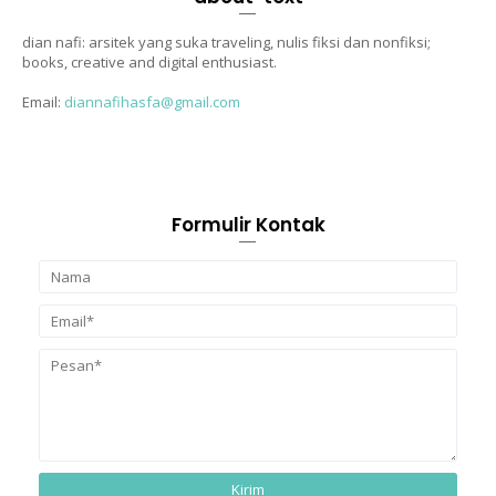
dian nafi: arsitek yang suka traveling, nulis fiksi dan nonfiksi;
books, creative and digital enthusiast.
Email:
diannafihasfa@gmail.com
Formulir Kontak