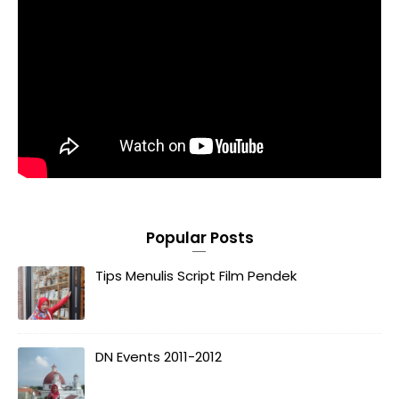
Popular Posts
Tips Menulis Script Film Pendek
DN Events 2011-2012