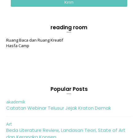
reading room
Ruang Baca dan Ruang Kreatif
Hasfa Camp
Popular Posts
akademik
Catatan Webinar Telusur Jejak Kraton Demak
Art
Beda Literature Review, Landasan Teori, State of Art
dan Kerangka Konsep