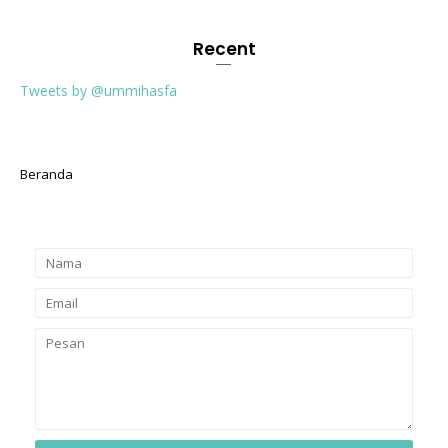
Recent
Tweets by @ummihasfa
Beranda