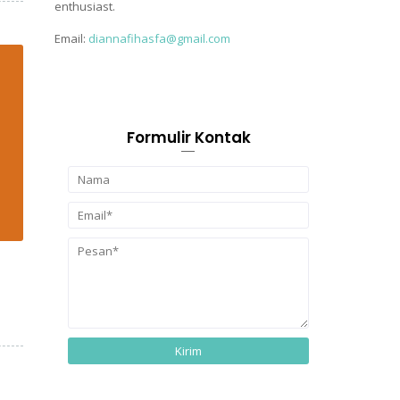
enthusiast.
Email:
diannafihasfa@gmail.com
Formulir Kontak