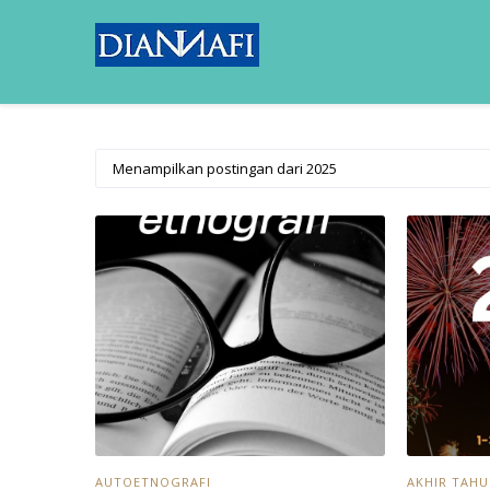
Menampilkan postingan dari 2025
AUTOETNOGRAFI
AKHIR TAH