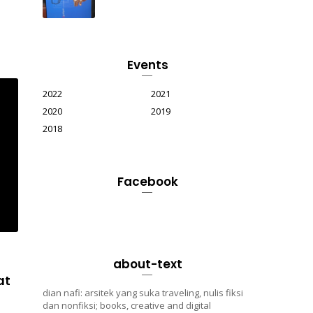
Events
2022
2021
2020
2019
2018
Facebook
about-text
at
dian nafi: arsitek yang suka traveling, nulis fiksi
dan nonfiksi; books, creative and digital