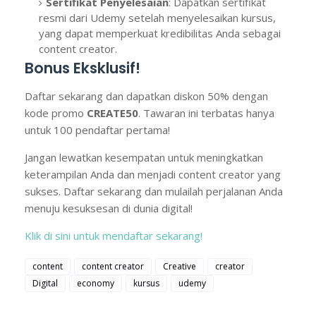
Sertifikat Penyelesaian
: Dapatkan sertifikat
resmi dari Udemy setelah menyelesaikan kursus,
yang dapat memperkuat kredibilitas Anda sebagai
content creator.
Bonus Eksklusif!
Daftar sekarang dan dapatkan diskon 50% dengan
kode promo
CREATE50
. Tawaran ini terbatas hanya
untuk 100 pendaftar pertama!
Jangan lewatkan kesempatan untuk meningkatkan
keterampilan Anda dan menjadi content creator yang
sukses. Daftar sekarang dan mulailah perjalanan Anda
menuju kesuksesan di dunia digital!
Klik di sini untuk mendaftar sekarang!
content
content creator
Creative
creator
Digital
economy
kursus
udemy