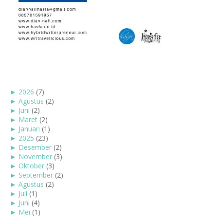
►
2026
(7)
►
Agustus
(2)
►
Juni
(2)
►
Maret
(2)
►
Januari
(1)
►
2025
(23)
►
Desember
(2)
►
November
(3)
►
Oktober
(3)
►
September
(2)
►
Agustus
(2)
►
Juli
(1)
►
Juni
(4)
►
Mei
(1)