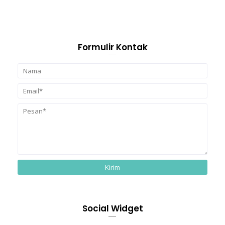
Formulir Kontak
Social Widget