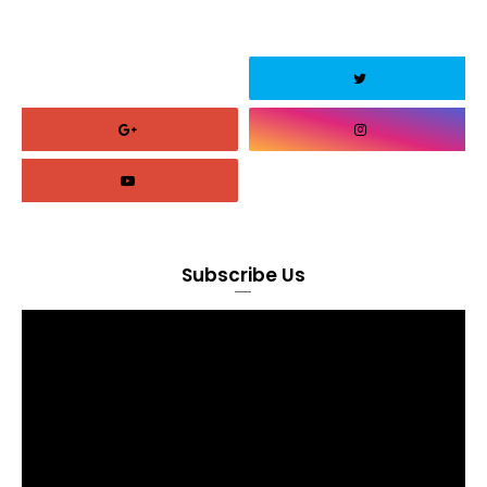
Subscribe Us