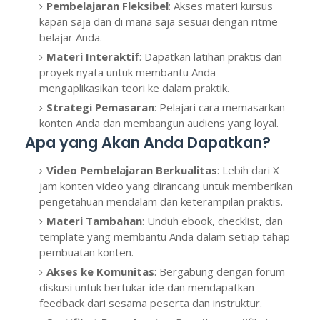
Pembelajaran Fleksibel
: Akses materi kursus
kapan saja dan di mana saja sesuai dengan ritme
belajar Anda.
Materi Interaktif
: Dapatkan latihan praktis dan
proyek nyata untuk membantu Anda
mengaplikasikan teori ke dalam praktik.
Strategi Pemasaran
: Pelajari cara memasarkan
konten Anda dan membangun audiens yang loyal.
Apa yang Akan Anda Dapatkan?
Video Pembelajaran Berkualitas
: Lebih dari X
jam konten video yang dirancang untuk memberikan
pengetahuan mendalam dan keterampilan praktis.
Materi Tambahan
: Unduh ebook, checklist, dan
template yang membantu Anda dalam setiap tahap
pembuatan konten.
Akses ke Komunitas
: Bergabung dengan forum
diskusi untuk bertukar ide dan mendapatkan
feedback dari sesama peserta dan instruktur.