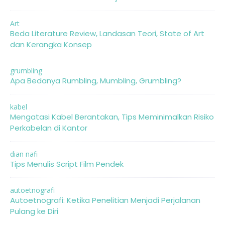
Art
Beda Literature Review, Landasan Teori, State of Art
dan Kerangka Konsep
grumbling
Apa Bedanya Rumbling, Mumbling, Grumbling?
kabel
Mengatasi Kabel Berantakan, Tips Meminimalkan Risiko
Perkabelan di Kantor
dian nafi
Tips Menulis Script Film Pendek
autoetnografi
Autoetnografi: Ketika Penelitian Menjadi Perjalanan
Pulang ke Diri