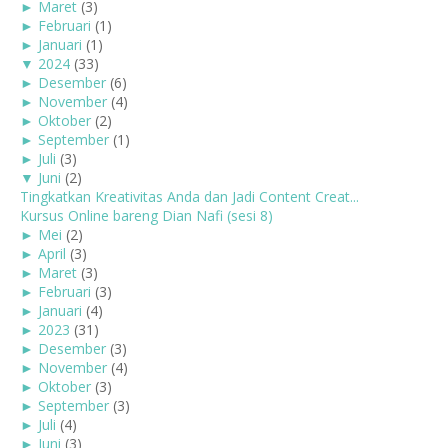
►
Maret
(3)
►
Februari
(1)
►
Januari
(1)
▼
2024
(33)
►
Desember
(6)
►
November
(4)
►
Oktober
(2)
►
September
(1)
►
Juli
(3)
▼
Juni
(2)
Tingkatkan Kreativitas Anda dan Jadi Content Creat...
Kursus Online bareng Dian Nafi (sesi 8)
►
Mei
(2)
►
April
(3)
►
Maret
(3)
►
Februari
(3)
►
Januari
(4)
►
2023
(31)
►
Desember
(3)
►
November
(4)
►
Oktober
(3)
►
September
(3)
►
Juli
(4)
►
Juni
(3)