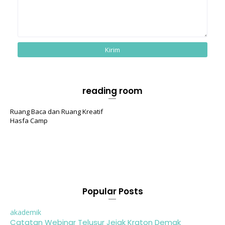
reading room
Ruang Baca dan Ruang Kreatif
Hasfa Camp
Popular Posts
akademik
Catatan Webinar Telusur Jejak Kraton Demak