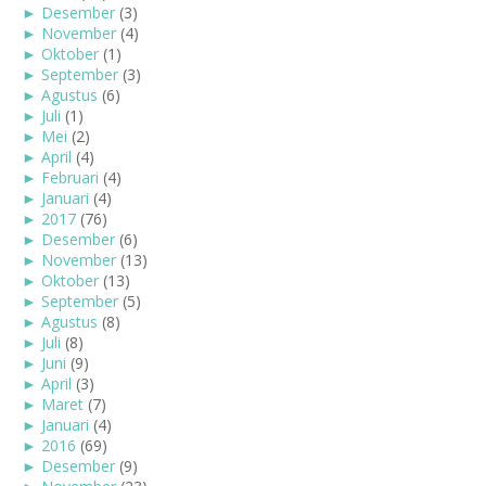
►
Desember
(3)
►
November
(4)
►
Oktober
(1)
►
September
(3)
►
Agustus
(6)
►
Juli
(1)
►
Mei
(2)
►
April
(4)
►
Februari
(4)
►
Januari
(4)
►
2017
(76)
►
Desember
(6)
►
November
(13)
►
Oktober
(13)
►
September
(5)
►
Agustus
(8)
►
Juli
(8)
►
Juni
(9)
►
April
(3)
►
Maret
(7)
►
Januari
(4)
►
2016
(69)
►
Desember
(9)