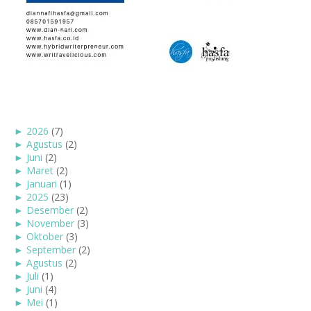
►
2026
(7)
►
Agustus
(2)
►
Juni
(2)
►
Maret
(2)
►
Januari
(1)
►
2025
(23)
►
Desember
(2)
►
November
(3)
►
Oktober
(3)
►
September
(2)
►
Agustus
(2)
►
Juli
(1)
►
Juni
(4)
►
Mei
(1)