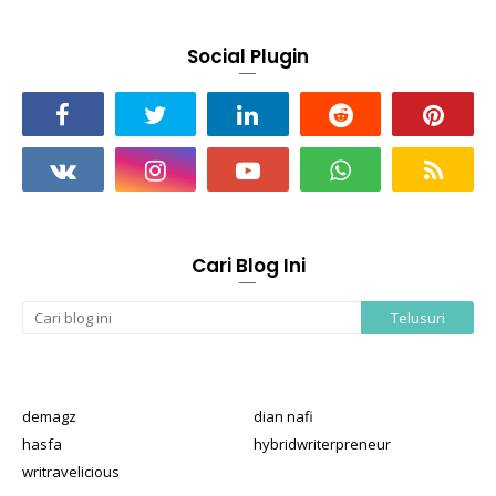
Social Plugin
Cari Blog Ini
demagz
dian nafi
hasfa
hybridwriterpreneur
writravelicious