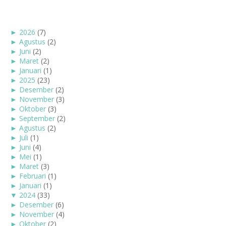
►
2026
(7)
►
Agustus
(2)
►
Juni
(2)
►
Maret
(2)
►
Januari
(1)
►
2025
(23)
►
Desember
(2)
►
November
(3)
►
Oktober
(3)
►
September
(2)
►
Agustus
(2)
►
Juli
(1)
►
Juni
(4)
►
Mei
(1)
►
Maret
(3)
►
Februari
(1)
►
Januari
(1)
▼
2024
(33)
►
Desember
(6)
►
November
(4)
►
Oktober
(2)