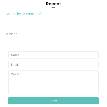
Recent
Tweets by @ummihasfa
Beranda