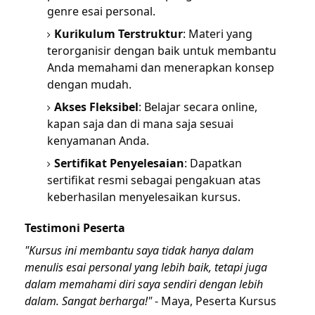
genre esai personal.
Kurikulum Terstruktur
: Materi yang
terorganisir dengan baik untuk membantu
Anda memahami dan menerapkan konsep
dengan mudah.
Akses Fleksibel
: Belajar secara online,
kapan saja dan di mana saja sesuai
kenyamanan Anda.
Sertifikat Penyelesaian
: Dapatkan
sertifikat resmi sebagai pengakuan atas
keberhasilan menyelesaikan kursus.
Testimoni Peserta
"Kursus ini membantu saya tidak hanya dalam
menulis esai personal yang lebih baik, tetapi juga
dalam memahami diri saya sendiri dengan lebih
dalam. Sangat berharga!"
- Maya, Peserta Kursus