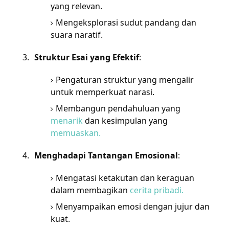
yang relevan.
Mengeksplorasi sudut pandang dan
suara naratif.
Struktur Esai yang Efektif
:
Pengaturan struktur yang mengalir
untuk memperkuat narasi.
Membangun pendahuluan yang
menarik
dan kesimpulan yang
memuaskan.
Menghadapi Tantangan Emosional
:
Mengatasi ketakutan dan keraguan
dalam membagikan
cerita pribadi.
Menyampaikan emosi dengan jujur dan
kuat.