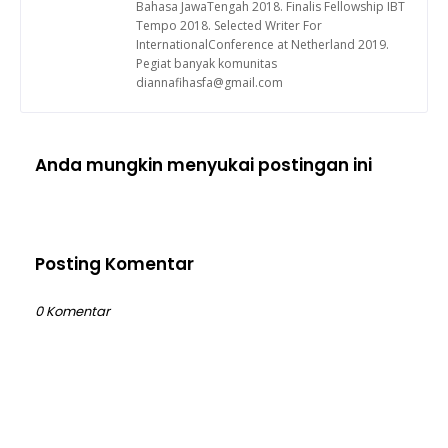
Bahasa JawaTengah 2018. Finalis Fellowship IBT
Tempo 2018. Selected Writer For
InternationalConference at Netherland 2019.
Pegiat banyak komunitas
diannafihasfa@gmail.com
Anda mungkin menyukai postingan ini
Posting Komentar
0 Komentar