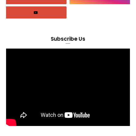
Subscribe Us