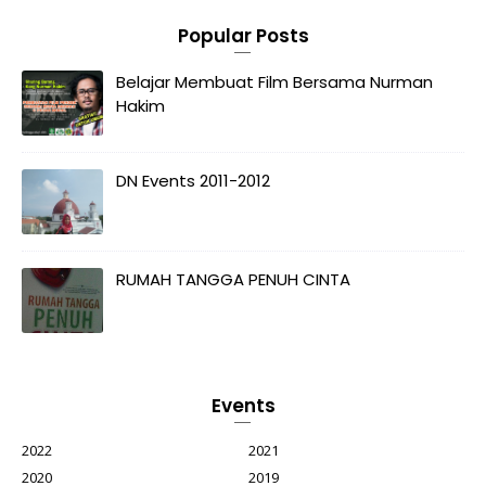
Popular Posts
Belajar Membuat Film Bersama Nurman
Hakim
DN Events 2011-2012
RUMAH TANGGA PENUH CINTA
Events
2022
2021
2020
2019