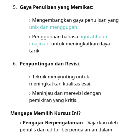
Gaya Penulisan yang Memikat
:
Mengembangkan gaya penulisan yang
unik dan menggugah.
Penggunaan bahasa
figuratif dan
imajinatif
untuk meningkatkan daya
tarik.
Penyuntingan dan Revisi
:
Teknik menyunting untuk
meningkatkan kualitas esai.
Meninjau dan merevisi dengan
pemikiran yang kritis.
Mengapa Memilih Kursus Ini?
Pengajar Berpengalaman
: Diajarkan oleh
penulis dan editor berpengalaman dalam