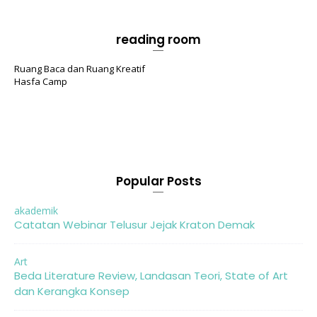
reading room
Ruang Baca dan Ruang Kreatif
Hasfa Camp
Popular Posts
akademik
Catatan Webinar Telusur Jejak Kraton Demak
Art
Beda Literature Review, Landasan Teori, State of Art
dan Kerangka Konsep