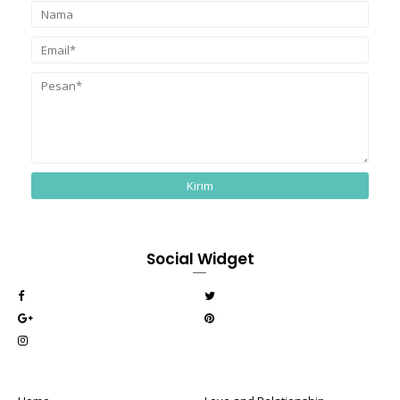
Social Widget