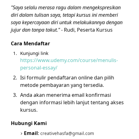
"Saya selalu merasa ragu dalam mengekspresikan
diri dalam tulisan saya, tetapi kursus ini memberi
saya kepercayaan diri untuk melakukannya dengan
jujur dan tanpa takut."
- Rudi, Peserta Kursus
Cara Mendaftar
Kunjungi link
https://www.udemy.com/course/menulis-
personal-essay/
Isi formulir pendaftaran online dan pilih
metode pembayaran yang tersedia.
Anda akan menerima email konfirmasi
dengan informasi lebih lanjut tentang akses
kursus.
Hubungi Kami
Email
:
creativehasfa@gmail.com