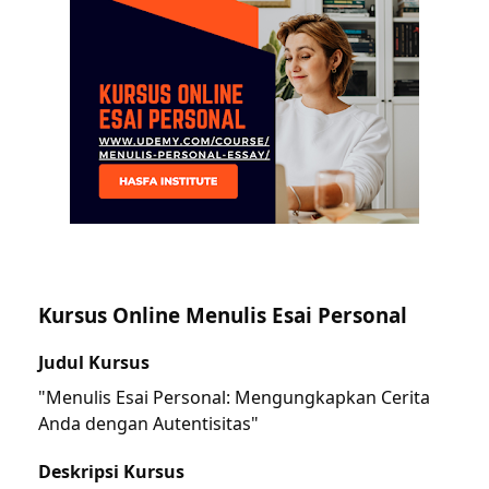
Kursus Online Menulis Esai Personal
Judul Kursus
"Menulis Esai Personal: Mengungkapkan Cerita
Anda dengan Autentisitas"
Deskripsi Kursus