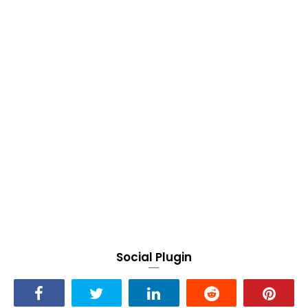
Social Plugin