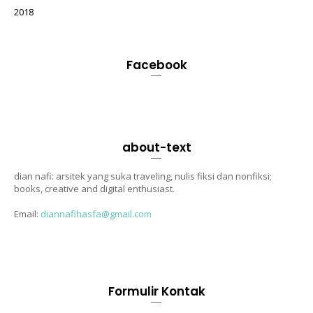
2018
Facebook
about-text
dian nafi: arsitek yang suka traveling, nulis fiksi dan nonfiksi;
books, creative and digital enthusiast.
Email:
diannafihasfa@gmail.com
Formulir Kontak