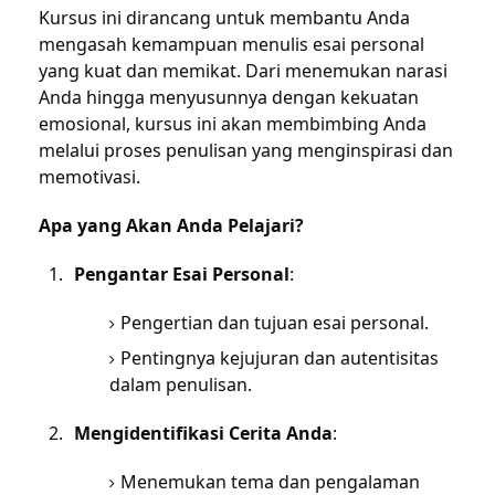
Kursus ini dirancang untuk membantu Anda
mengasah kemampuan menulis esai personal
yang kuat dan memikat. Dari menemukan narasi
Anda hingga menyusunnya dengan kekuatan
emosional, kursus ini akan membimbing Anda
melalui proses penulisan yang menginspirasi dan
memotivasi.
Apa yang Akan Anda Pelajari?
Pengantar Esai Personal
:
Pengertian dan tujuan esai personal.
Pentingnya kejujuran dan autentisitas
dalam penulisan.
Mengidentifikasi Cerita Anda
:
Menemukan tema dan pengalaman